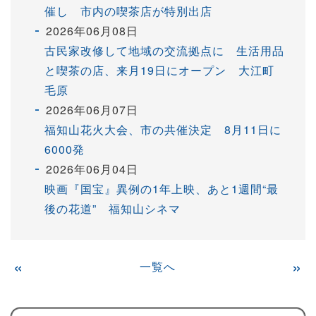
催し 市内の喫茶店が特別出店
2026年06月08日
古民家改修して地域の交流拠点に 生活用品
と喫茶の店、来月19日にオープン 大江町
毛原
2026年06月07日
福知山花火大会、市の共催決定 8月11日に
6000発
2026年06月04日
映画『国宝』異例の1年上映、あと1週間“最
後の花道” 福知山シネマ
«
一覧へ