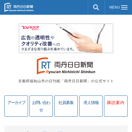
京都府福知山市の日刊紙「両丹日日新聞」の公式サイト
アーカイブ
お問い合わ
社員募集
求人情報
購読案内
せ