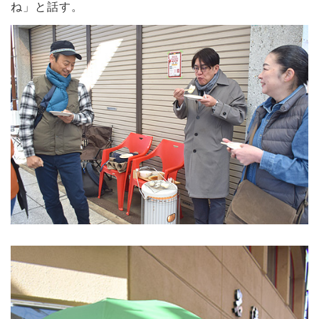
ね」と話す。