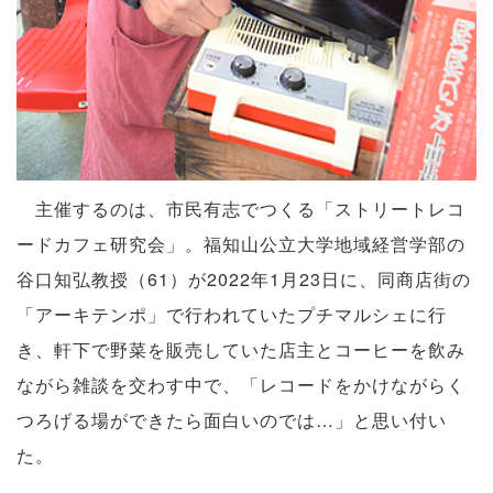
主催するのは、市民有志でつくる「ストリートレコ
ードカフェ研究会」。福知山公立大学地域経営学部の
谷口知弘教授（61）が2022年1月23日に、同商店街の
「アーキテンポ」で行われていたプチマルシェに行
き、軒下で野菜を販売していた店主とコーヒーを飲み
ながら雑談を交わす中で、「レコードをかけながらく
つろげる場ができたら面白いのでは…」と思い付い
た。