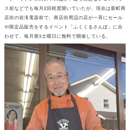
ス前などでも毎月2回程度開いていたが、現在は新町商
店街の岩滝電器前で、商店街周辺の店が一斉にセール
や限定品販売をするイベント「ふくくるさんぽ」に合
わせて、毎月第3土曜日に無料で開催している。