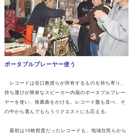
ポータブルプレーヤー使う
レコードは谷口教授らが所有するものを持ち寄り、
持ち運びが簡単なスピーカー内蔵のポータブルプレー
ヤーを使い、推薦曲をかける。レコード盤も並べ、そ
の中から選んでもらうリクエストにも応える。
最初は10枚程度だったレコードも、地域住民らから