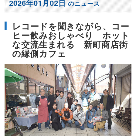
2026年01月02日
のニュース
レコードを聞きながら、コー
ヒー飲みおしゃべり ホット
な交流生まれる 新町商店街
の縁側カフェ