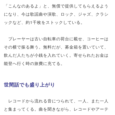
「こんなのあるよ」と、無償で提供してもらえるよう
になり、今は歌謡曲や演歌、ロック、ジャズ、クラシ
ックなど、約1千枚をストックしている。
プレーヤーは古い自転車の荷台に載せ、コーヒーは
その横で振る舞う。無料だが、募金箱を置いていて、
飲んだ人たちが小銭を入れていく。寄せられたお金は
能登へ行く時の旅費に充てる。
世間話でも盛り上がり
レコードから流れる音につられて、一人、また一人
と集まってくる。曲を聞きながら、レコードやアーテ