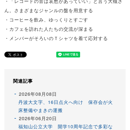
・「レコードの音は哀愁があっていい」と言う大槻さ
ん。さまざまなジャンルの盤を用意する
・コーヒーを飲み、ゆっくりとすごす
・カフェを訪れた人たちの交流が深まる
・メンバーがそろいのＴシャツを着て応対する
関連記事
2026年08月08日
丹波大文字、16日点火へ向け 保存会が火
床整備やまきの運搬
2026年06月20日
福知山公立大学 開学10周年記念で多彩な