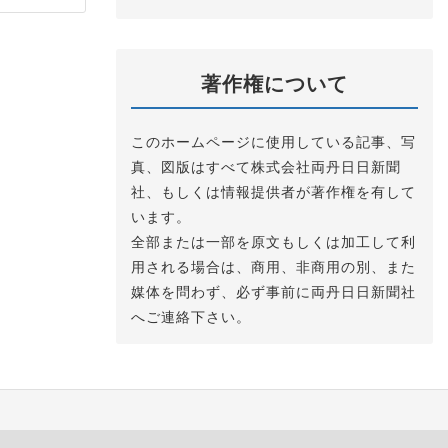
著作権について
このホームページに使用している記事、写
真、図版はすべて株式会社両丹日日新聞
社、もしくは情報提供者が著作権を有して
います。
全部または一部を原文もしくは加工して利
用される場合は、商用、非商用の別、また
媒体を問わず、必ず事前に両丹日日新聞社
へご連絡下さい。