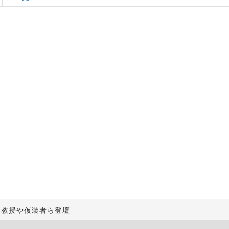
 教授や仮装者ら登壇