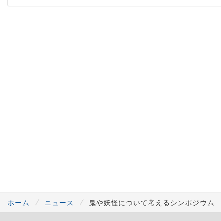
ホーム
ニュース
鬼や妖怪について考えるシンポジウム