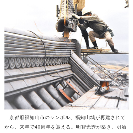
京都府福知山市のシンボル、福知山城が再建されて
から、来年で40周年を迎える。明智光秀が築き、明治