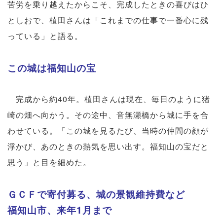
苦労を乗り越えたからこそ、完成したときの喜びはひ
としおで、植田さんは「これまでの仕事で一番心に残
っている」と語る。
この城は福知山の宝
完成から約40年。植田さんは現在、毎日のように猪
崎の畑へ向かう。その途中、音無瀬橋から城に手を合
わせている。「この城を見るたび、当時の仲間の顔が
浮かび、あのときの熱気を思い出す。福知山の宝だと
思う」と目を細めた。
ＧＣＦで寄付募る、城の景観維持費など
福知山市、来年1月まで