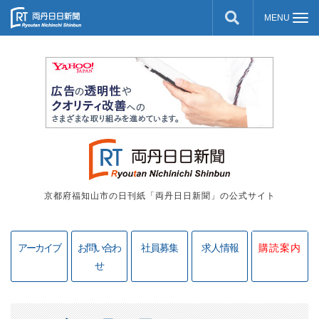
京都府福知山市の日刊紙「両丹日日新聞」の公式サイト
アーカイブ
お問い合わ
社員募集
求人情報
購読案内
せ