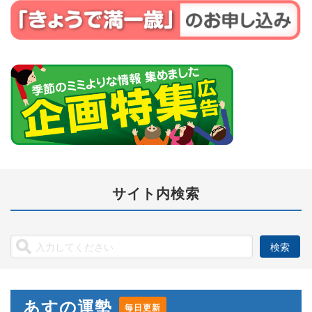
サイト内検索
あすの運勢
毎日更新