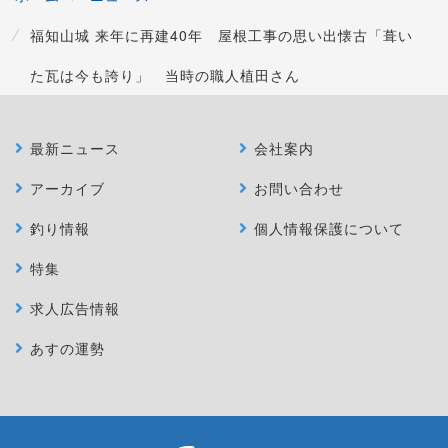
福知山城 来年に再建40年 屋根工事の思い出懐古「葺い
た瓦は今も誇り」 当時の職人植田さん
最新ニュース
会社案内
アーカイブ
お問い合わせ
釣り情報
個人情報保護について
特集
求人広告情報
あすの運勢