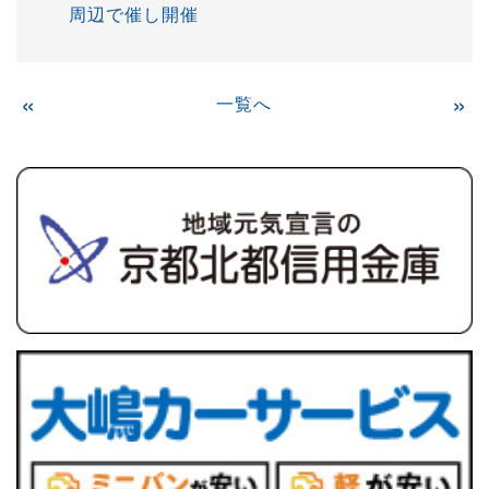
周辺で催し開催
«
一覧へ