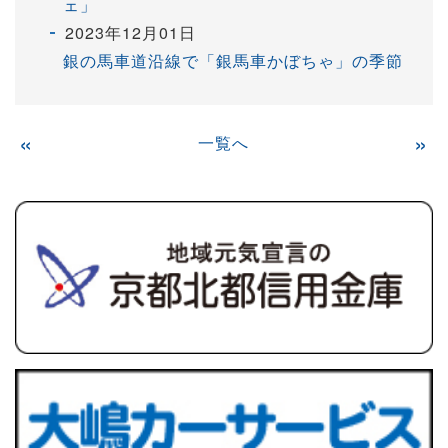
ェ」
2023年12月01日
銀の馬車道沿線で「銀馬車かぼちゃ」の季節
«
一覧へ