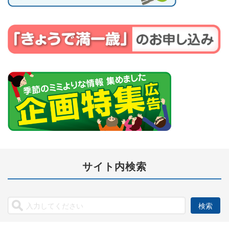
サイト内検索