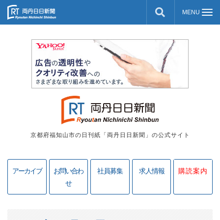
京都府福知山市の日刊紙「両丹日日新聞」の公式サイト
アーカイブ
お問い合わ
社員募集
求人情報
購読案内
せ