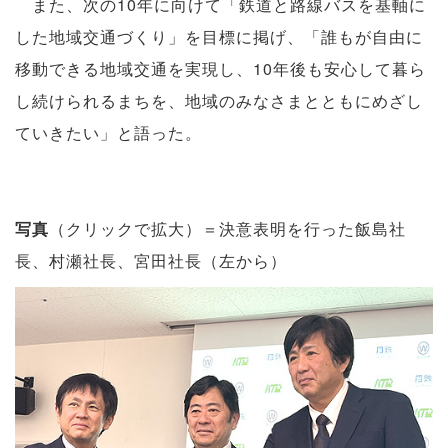
また、次の10年に向けて「鉄道と路線バスを基軸に
した地域交通づくり」を目標に掲げ、「誰もが自由に
移動できる地域交通を実現し、10年後も安心して暮ら
し続けられるまちを、地域のみなさまとともにめざし
ていきたい」と語った。
写真
（クリックで拡大）＝決意表明を行った飯島社
長、村瀬社長、宮田社長（左から）