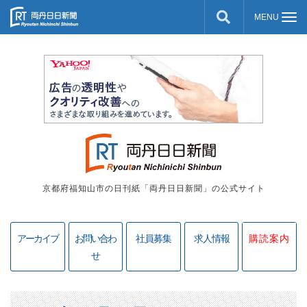
京都府福知山市の日刊紙「両丹日日新聞」の公式サイト
アーカイブ
お問い合わ
社員募集
求人情報
購読案内
せ