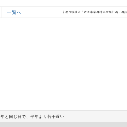
一覧へ
昨年と同じ日で、平年より若干遅い