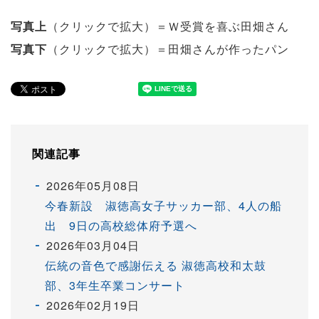
写真上
（クリックで拡大）＝Ｗ受賞を喜ぶ田畑さん
写真下
（クリックで拡大）＝田畑さんが作ったパン
関連記事
2026年05月08日
今春新設 淑徳高女子サッカー部、4人の船
出 9日の高校総体府予選へ
2026年03月04日
伝統の音色で感謝伝える 淑徳高校和太鼓
部、3年生卒業コンサート
2026年02月19日