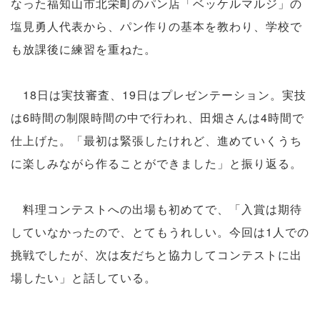
なった福知山市北栄町のパン店「ベッケルマルジ」の
塩見勇人代表から、パン作りの基本を教わり、学校で
も放課後に練習を重ねた。
18日は実技審査、19日はプレゼンテーション。実技
は6時間の制限時間の中で行われ、田畑さんは4時間で
仕上げた。「最初は緊張したけれど、進めていくうち
に楽しみながら作ることができました」と振り返る。
料理コンテストへの出場も初めてで、「入賞は期待
していなかったので、とてもうれしい。今回は1人での
挑戦でしたが、次は友だちと協力してコンテストに出
場したい」と話している。