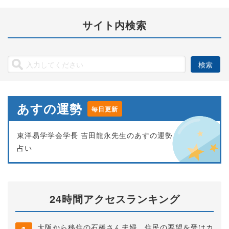
サイト内検索
あすの運勢
毎日更新
東洋易学学会学長 吉田龍永先生のあすの運勢
占い
24時間アクセスランキング
大阪から移住の石橋さん夫婦 住民の要望を受けカ