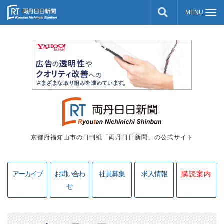
京都府福知山市の日刊紙「両丹日日新聞」の公式サイト
アーカイブ
お問い合わ
社員募集
求人情報
購読案内
せ