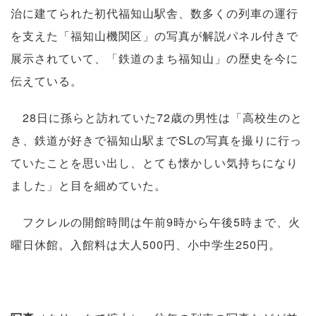
治に建てられた初代福知山駅舎、数多くの列車の運行
を支えた「福知山機関区」の写真が解説パネル付きで
展示されていて、「鉄道のまち福知山」の歴史を今に
伝えている。
28日に孫らと訪れていた72歳の男性は「高校生のと
き、鉄道が好きで福知山駅までSLの写真を撮りに行っ
ていたことを思い出し、とても懐かしい気持ちになり
ました」と目を細めていた。
フクレルの開館時間は午前9時から午後5時まで、火
曜日休館。入館料は大人500円、小中学生250円。