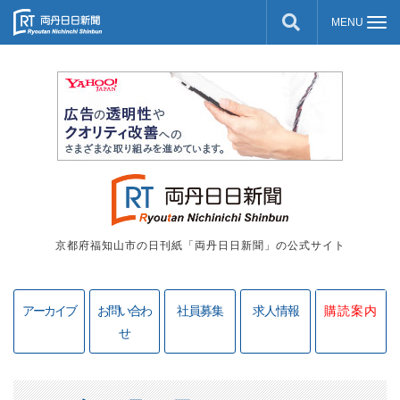
京都府福知山市の日刊紙「両丹日日新聞」の公式サイト
アーカイブ
お問い合わ
社員募集
求人情報
購読案内
せ