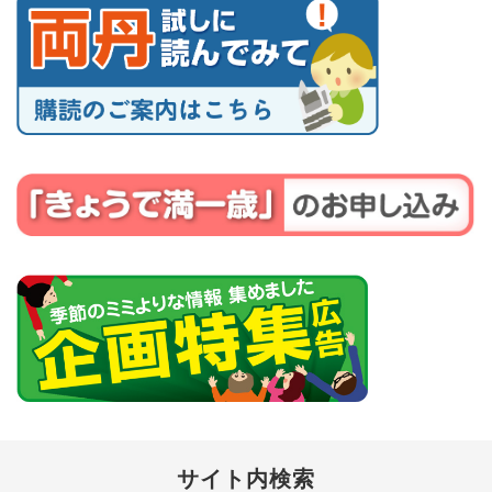
サイト内検索