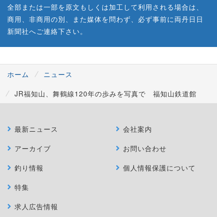
全部または一部を原文もしくは加工して利用される場合は、
商用、非商用の別、また媒体を問わず、必ず事前に両丹日日
新聞社へご連絡下さい。
ホーム
ニュース
JR福知山、舞鶴線120年の歩みを写真で 福知山鉄道館
最新ニュース
会社案内
アーカイブ
お問い合わせ
釣り情報
個人情報保護について
特集
求人広告情報