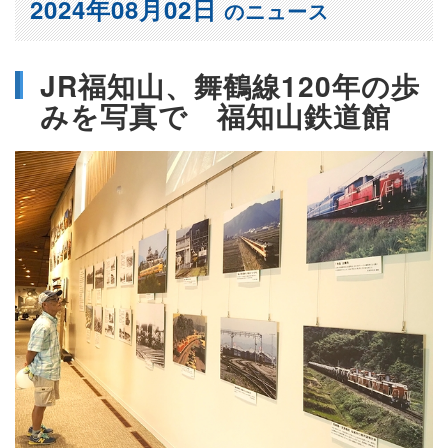
2024年08月02日
のニュース
JR福知山、舞鶴線120年の歩
みを写真で 福知山鉄道館