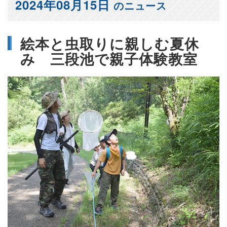
2024年08月15日
のニュース
絵本と虫取りに親しむ夏休
み 三段池で親子体験教室