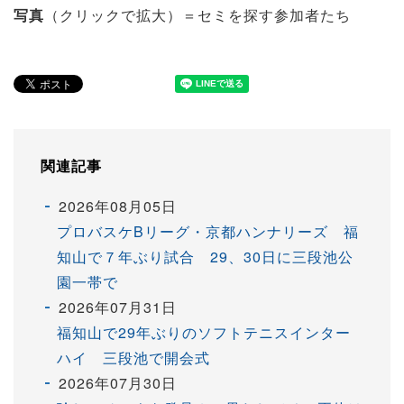
写真
（クリックで拡大）＝セミを探す参加者たち
関連記事
2026年08月05日
プロバスケBリーグ・京都ハンナリーズ 福
知山で７年ぶり試合 29、30日に三段池公
園一帯で
2026年07月31日
福知山で29年ぶりのソフトテニスインター
ハイ 三段池で開会式
2026年07月30日