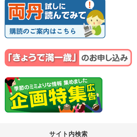
サイト内検索