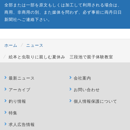
全部または一部を原文もしくは加工して利用される場合は、
商用、非商用の別、また媒体を問わず、必ず事前に両丹日日
新聞社へご連絡下さい。
ホーム
ニュース
絵本と虫取りに親しむ夏休み 三段池で親子体験教室
最新ニュース
会社案内
アーカイブ
お問い合わせ
釣り情報
個人情報保護について
特集
求人広告情報