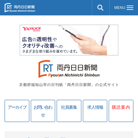
京都府福知山市の日刊紙「両丹日日新聞」の公式サイト
アーカイブ
お問い合わ
社員募集
求人情報
購読案内
せ