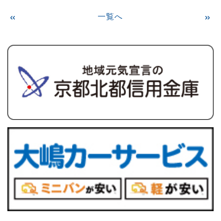
«
一覧へ