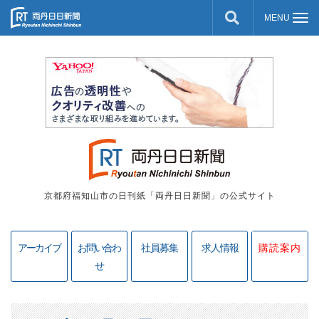
京都府福知山市の日刊紙「両丹日日新聞」の公式サイト
アーカイブ
お問い合わ
社員募集
求人情報
購読案内
せ