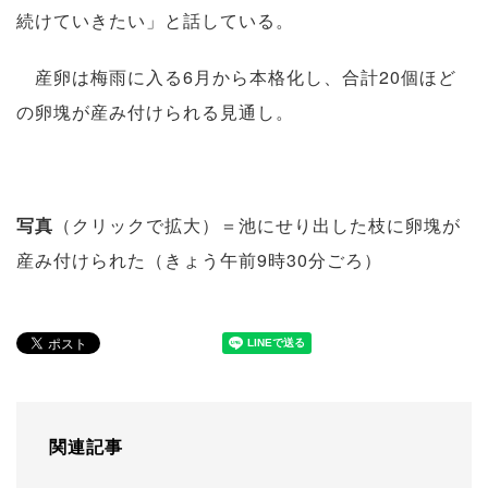
続けていきたい」と話している。
産卵は梅雨に入る6月から本格化し、合計20個ほど
の卵塊が産み付けられる見通し。
写真
（クリックで拡大）＝池にせり出した枝に卵塊が
産み付けられた（きょう午前9時30分ごろ）
関連記事