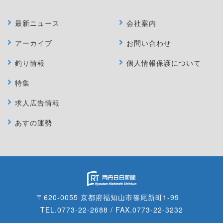
最新ニュース
会社案内
アーカイブ
お問い合わせ
釣り情報
個人情報保護について
特集
求人広告情報
あすの運勢
〒620-0055 京都府福知山市篠尾新町1-99
TEL.0773-22-2688 / FAX.0773-22-3232