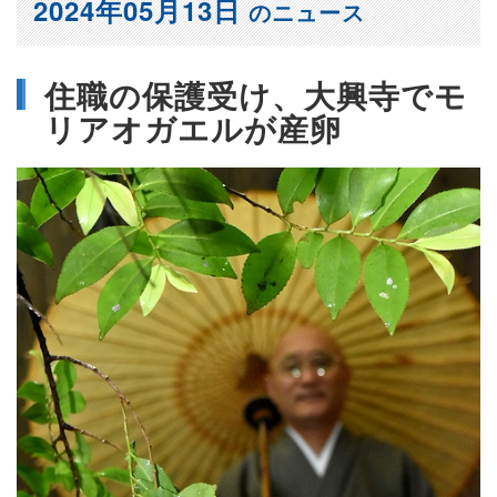
2024年05月13日
のニュース
住職の保護受け、大興寺でモ
リアオガエルが産卵