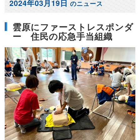
2024年03月19日
のニュース
雲原にファーストレスポンダ
ー 住民の応急手当組織