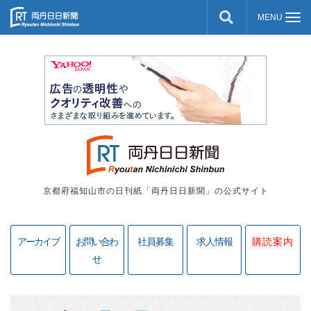
京都府福知山市の日刊紙「両丹日日新聞」の公式サイト
アーカイブ
お問い合わ
社員募集
求人情報
購読案内
せ