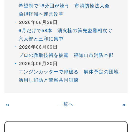
希望制で18分団が競う 市消防操法大会
負担軽減へ運営改革
2026年06月28日
6月だけで58本 消火栓の筒先盗難相次ぐ
六人部と三和に集中
2026年06月09日
プロの救助技術を披露 福知山市消防本部
2026年05月20日
エンジンカッターで扉破る 解体予定の団地
活用し消防と警察共同訓練
«
一覧へ