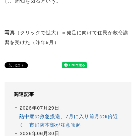
し、周知を図るという。
写真
（クリックで拡大）＝発足に向けて住民が救命講
習を受けた（昨年9月）
関連記事
2026年07月29日
熱中症の救急搬送、7月に入り前月の6倍近
く 市消防本部が注意喚起
2026年06月30日