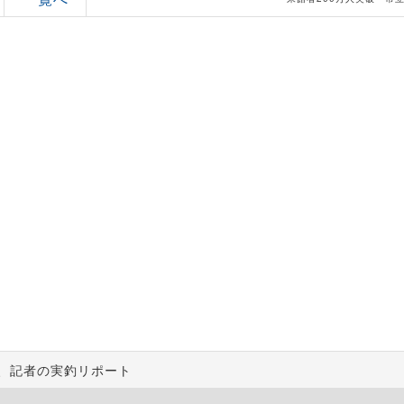
6時、記者の実釣リポート