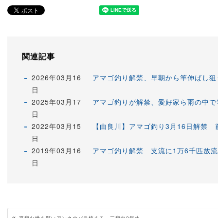
関連記事
2026年03月16
アマゴ釣り解禁、早朝から竿伸ばし狙
日
2025年03月17
アマゴ釣りが解禁、愛好家ら雨の中で
日
2022年03月15
【由良川】アマゴ釣り3月16日解禁 
日
2019年03月16
アマゴ釣り解禁 支流に1万6千匹放流
日
«