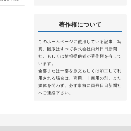
著作権について
このホームページに使用している記事、写
真、図版はすべて株式会社両丹日日新聞
社、もしくは情報提供者が著作権を有して
います。
全部または一部を原文もしくは加工して利
用される場合は、商用、非商用の別、また
媒体を問わず、必ず事前に両丹日日新聞社
へご連絡下さい。