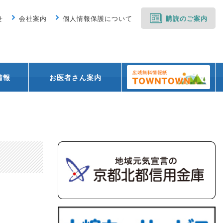
せ
会社案内
個人情報保護について
購読のご案内
情報
お医者さん案内