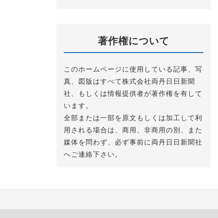
著作権について
このホームページに使用している記事、写
真、図版はすべて株式会社両丹日日新聞
社、もしくは情報提供者が著作権を有して
います。
全部または一部を原文もしくは加工して利
用される場合は、商用、非商用の別、また
媒体を問わず、必ず事前に両丹日日新聞社
へご連絡下さい。