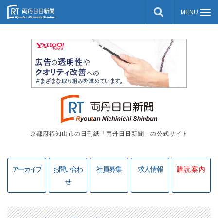
京都府福知山市の日刊紙「両丹日日新聞」の公式サイト
アーカイブ
お問い合わ
社員募集
求人情報
購読案内
せ