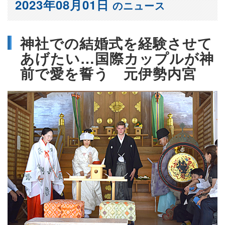
2023年08月01日
のニュース
神社での結婚式を経験させて
あげたい…国際カップルが神
前で愛を誓う 元伊勢内宮