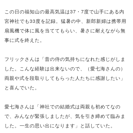
この日の福知山の最高気温は37・7度で山手にある内
宮神社でも33度を記録。猛暑の中、新郎新婦は携帯用
扇風機で体に風を当ててもらい、暑さに耐えながら無
事に式を終えた。
フリックさんは「昔の侍の気持ちになれた感じがしま
した。こんな経験は出来ないので、（愛七海さんの）
両親や式を段取りしてもらった人たちに感謝したい」
と喜んでいた。
愛七海さんは「神社での結婚式は両親も初めてなの
で、みんなが緊張しましたが、気を引き締めて臨みま
した。一生の思い出になります」と話していた。