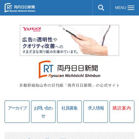
京都府福知山市の日刊紙「両丹日日新聞」の公式サイト
アーカイブ
お問い合わ
社員募集
求人情報
購読案内
せ