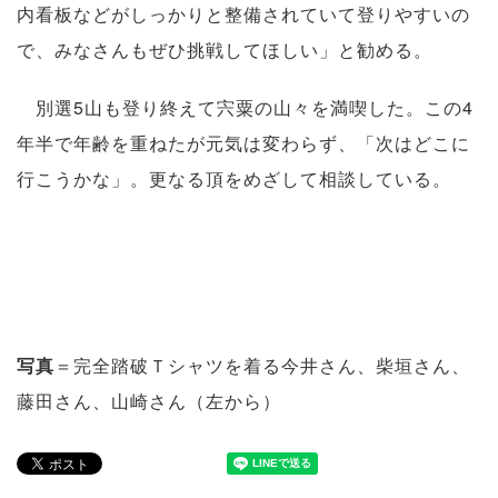
内看板などがしっかりと整備されていて登りやすいの
で、みなさんもぜひ挑戦してほしい」と勧める。
別選5山も登り終えて宍粟の山々を満喫した。この4
年半で年齢を重ねたが元気は変わらず、「次はどこに
行こうかな」。更なる頂をめざして相談している。
写真
＝完全踏破Ｔシャツを着る今井さん、柴垣さん、
藤田さん、山崎さん（左から）