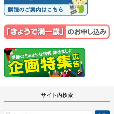
サイト内検索