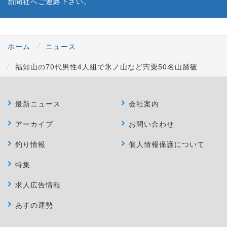
新聞社へご連絡下さい。
ホーム
ニュース
福知山の70代男性4人組で氷ノ山など宍粟50名山踏破
最新ニュース
会社案内
アーカイブ
お問い合わせ
釣り情報
個人情報保護について
特集
求人広告情報
あすの運勢