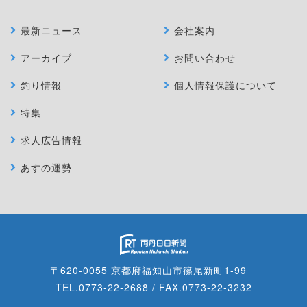
最新ニュース
会社案内
アーカイブ
お問い合わせ
釣り情報
個人情報保護について
特集
求人広告情報
あすの運勢
〒620-0055 京都府福知山市篠尾新町1-99
TEL.0773-22-2688 / FAX.0773-22-3232