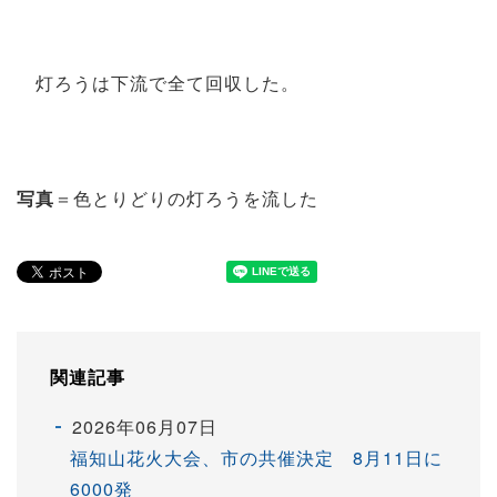
灯ろうは下流で全て回収した。
写真
＝色とりどりの灯ろうを流した
関連記事
2026年06月07日
福知山花火大会、市の共催決定 8月11日に
6000発