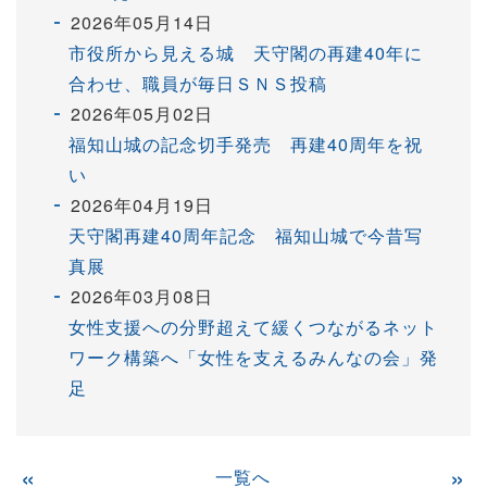
2026年05月14日
市役所から見える城 天守閣の再建40年に
合わせ、職員が毎日ＳＮＳ投稿
2026年05月02日
福知山城の記念切手発売 再建40周年を祝
い
2026年04月19日
天守閣再建40周年記念 福知山城で今昔写
真展
2026年03月08日
女性支援への分野超えて緩くつながるネット
ワーク構築へ「女性を支えるみんなの会」発
足
«
一覧へ