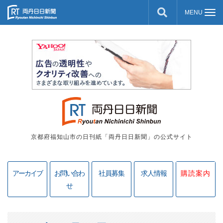
京都府福知山市の日刊紙「両丹日日新聞」の公式サイト
アーカイブ
お問い合わ
社員募集
求人情報
購読案内
せ