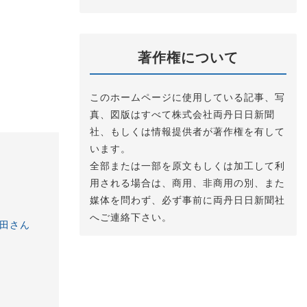
著作権について
このホームページに使用している記事、写
真、図版はすべて株式会社両丹日日新聞
社、もしくは情報提供者が著作権を有して
います。
全部または一部を原文もしくは加工して利
用される場合は、商用、非商用の別、また
媒体を問わず、必ず事前に両丹日日新聞社
へご連絡下さい。
田さん