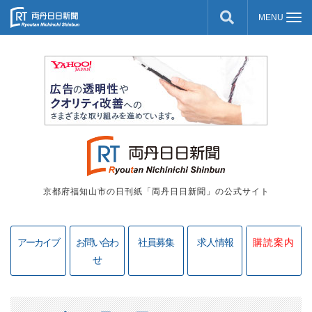
京都府福知山市の日刊紙「両丹日日新聞」の公式サイト
アーカイブ
お問い合わ
社員募集
求人情報
購読案内
せ