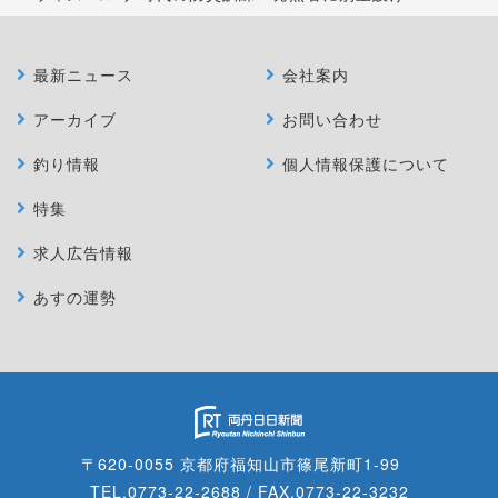
最新ニュース
会社案内
アーカイブ
お問い合わせ
釣り情報
個人情報保護について
特集
求人広告情報
あすの運勢
〒620-0055 京都府福知山市篠尾新町1-99
TEL.0773-22-2688 / FAX.0773-22-3232