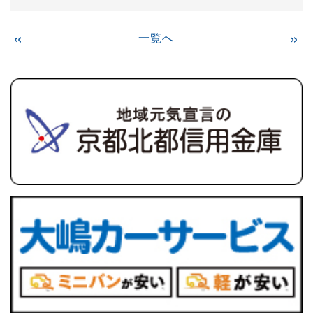
«
一覧へ