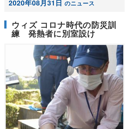
2020年08月31日
のニュース
ウィズ コロナ時代の防災訓
練 発熱者に別室設け