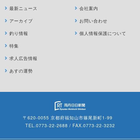
最新ニュース
会社案内
アーカイブ
お問い合わせ
釣り情報
個人情報保護について
特集
求人広告情報
あすの運勢
〒620-0055 京都府福知山市篠尾新町1-99
TEL.0773-22-2688 / FAX.0773-22-3232