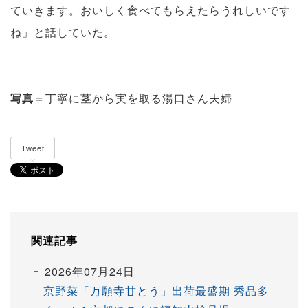
ていきます。おいしく食べてもらえたらうれしいです
ね」と話していた。
写真
＝丁寧に茎から実を取る湯口さん夫婦
Tweet
関連記事
2026年07月24日
京野菜「万願寺甘とう」出荷最盛期 秀品多