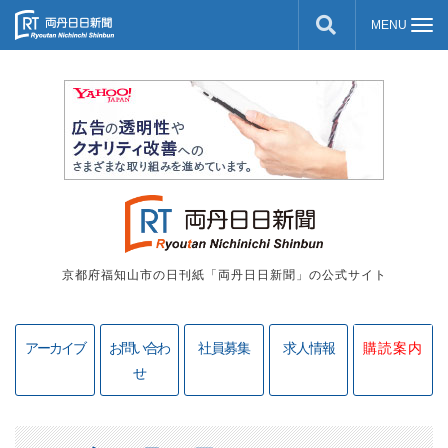
京都府福知山市の日刊紙「両丹日日新聞」の公式サイト
アーカイブ
お問い合わ
社員募集
求人情報
購読案内
せ