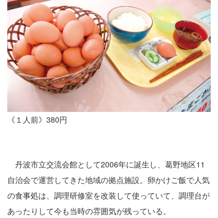
《１人前》380円
丹波市立交流会館として2006年に誕生し、葛野地区11
自治会で運営してきた地域の拠点施設。卵かけご飯で人気
の食事処は、調理研修室を改装して使っていて、調理台が
あったりして今も当時の雰囲気が残っている。