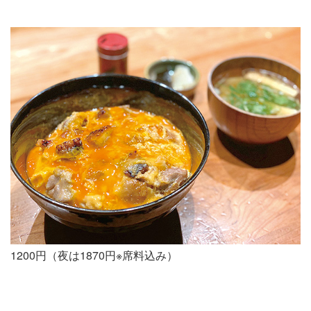
1200円（夜は1870円※席料込み）