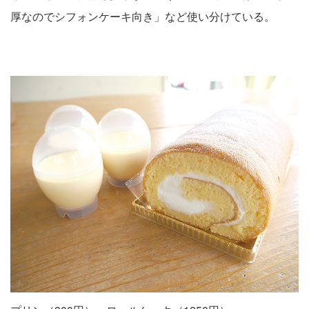
厚なのでシフォンケーキ向き」など使い分けている。