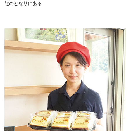
熊のとなりにある