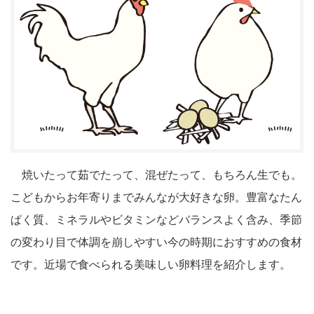
焼いたって茹でたって、混ぜたって、もちろん生でも。
こどもからお年寄りまでみんなが大好きな卵。豊富なたん
ぱく質、ミネラルやビタミンなどバランスよく含み、季節
の変わり目で体調を崩しやすい今の時期におすすめの食材
です。近場で食べられる美味しい卵料理を紹介します。