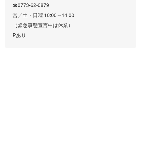
☎0773-62-0879
営／土・日曜 10:00～14:00
（緊急事態宣言中は休業）
Pあり