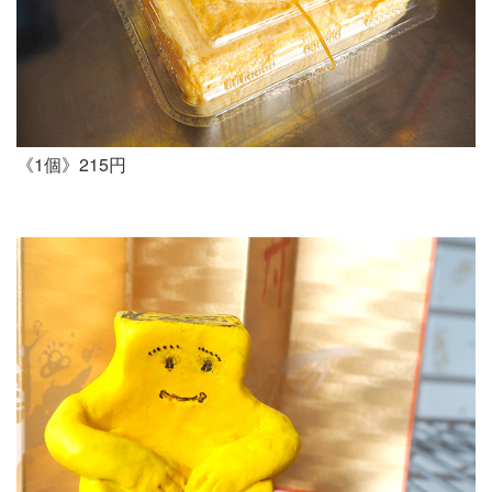
《1個》215円