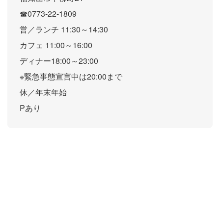
☎0773-22-1809
営／ランチ 11:30～14:30
カフェ 11:00～16:00
ディナー18:00～23:00
※緊急事態宣言中は20:00まで
休／年末年始
Pあり