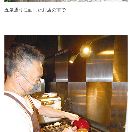
五条通りに面したお店の前で