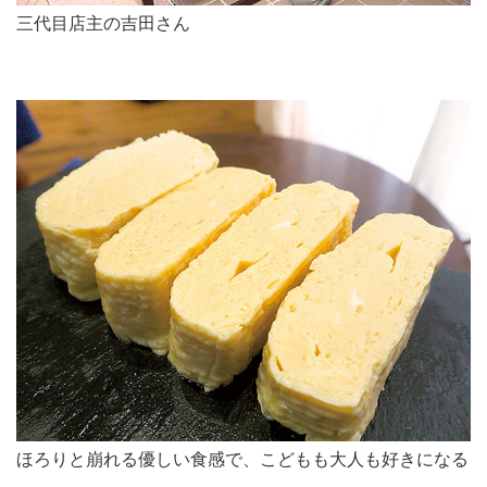
三代目店主の吉田さん
ほろりと崩れる優しい食感で、こどもも大人も好きになる