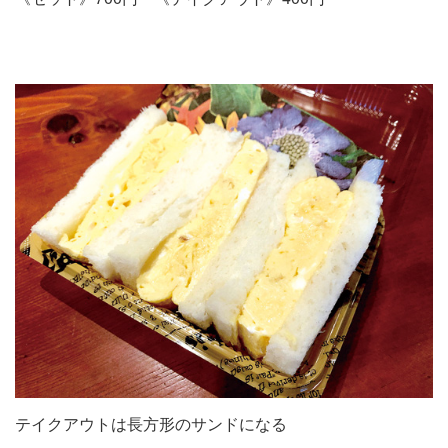
テイクアウトは長方形のサンドになる