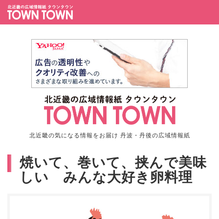
北近畿の気になる情報をお届け 丹波・丹後の広域情報紙
焼いて、巻いて、挟んで美味
しい みんな大好き卵料理