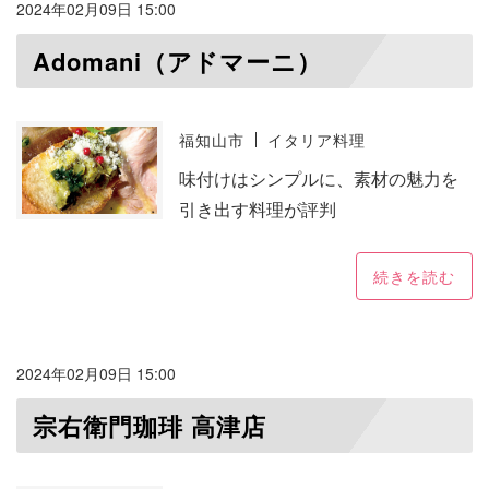
2024年02月09日 15:00
Adomani（アドマーニ）
福知山市
イタリア料理
味付けはシンプルに、素材の魅力を
引き出す料理が評判
続きを読む
2024年02月09日 15:00
宗右衛門珈琲 高津店