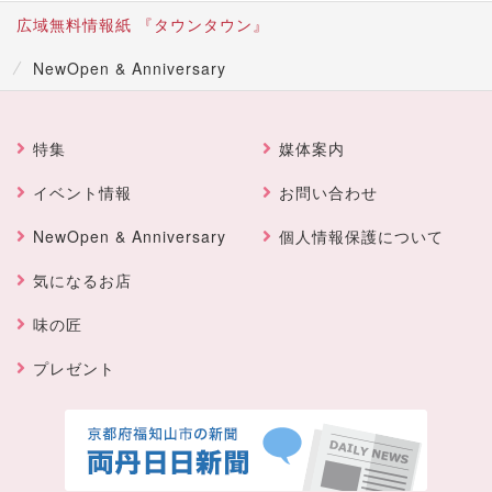
広域無料情報紙 『タウンタウン』
NewOpen & Anniversary
特集
媒体案内
イベント情報
お問い合わせ
NewOpen & Anniversary
個人情報保護について
気になるお店
味の匠
プレゼント