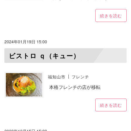
続きを読む
2024年01月19日 15:00
ビストロ ｑ（キュー）
福知山市
フレンチ
本格フレンチの店が移転
続きを読む