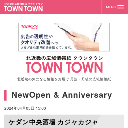
北近畿の気になる情報をお届け 丹波・丹後の広域情報紙
NewOpen & Anniversary
2024年04月05日 15:00
ケダン中央酒場 カジャカジャ