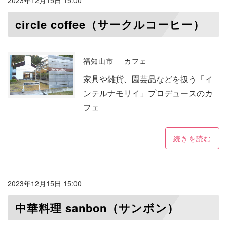
2023年12月15日 15:00
circle coffee（サークルコーヒー）
福知山市
カフェ
家具や雑貨、園芸品などを扱う「イ
ンテルナモリイ」プロデュースのカ
フェ
続きを読む
2023年12月15日 15:00
中華料理 sanbon（サンボン）