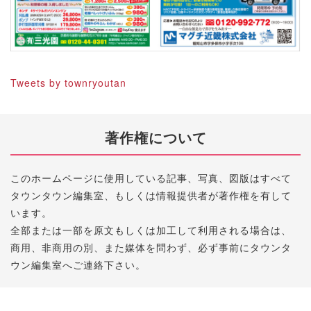
Tweets by townryoutan
著作権について
このホームページに使用している記事、写真、図版はすべて
タウンタウン編集室、もしくは情報提供者が著作権を有して
います。
全部または一部を原文もしくは加工して利用される場合は、
商用、非商用の別、また媒体を問わず、必ず事前にタウンタ
ウン編集室へご連絡下さい。