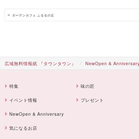
«
ガーデンカフェ ふるるの丘
広域無料情報紙 『タウンタウン』
NewOpen & Anniversar
特集
味の匠
イベント情報
プレゼント
NewOpen & Anniversary
気になるお店