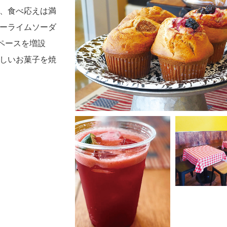
、食べ応えは満
ーライムソーダ
ペースを増設
しいお菓子を焼