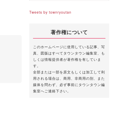
Tweets by townryoutan
著作権について
このホームページに使用している記事、写
真、図版はすべてタウンタウン編集室、も
しくは情報提供者が著作権を有していま
す。
全部または一部を原文もしくは加工して利
用される場合は、商用、非商用の別、また
媒体を問わず、必ず事前にタウンタウン編
集室へご連絡下さい。