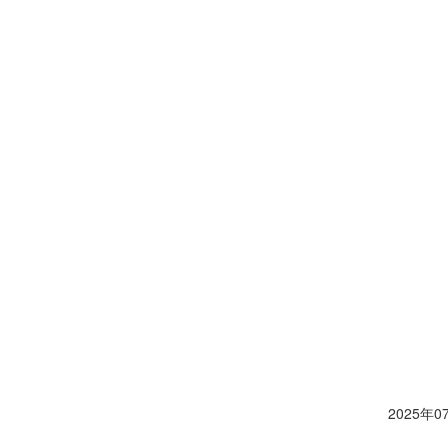
2025年07