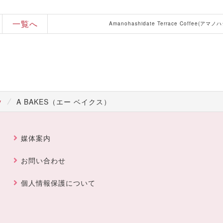
一覧へ
y
A BAKES（エー ベイクス）
媒体案内
お問い合わせ
個人情報保護について