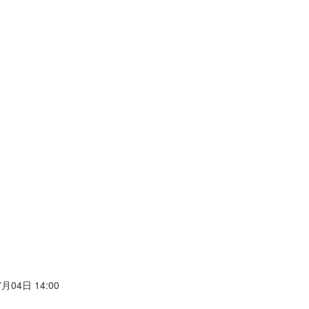
月04日 14:00