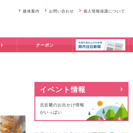
媒体案内
お問い合わせ
個人情報保護について
ト
クーポン
イベント情報
北近畿のお出かけ情報
がいっぱい