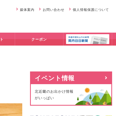
媒体案内
お問い合わせ
個人情報保護について
ト
クーポン
イベント情報
北近畿のお出かけ情報
がいっぱい