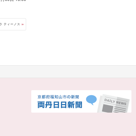
ラ ティーノス