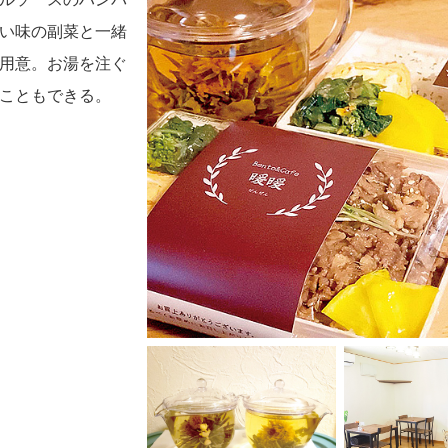
い味の副菜と一緒
用意。お湯を注ぐ
こともできる。