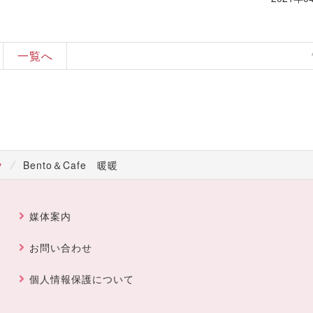
一覧へ
y
Bento＆Cafe 暖暖
媒体案内
お問い合わせ
個人情報保護について