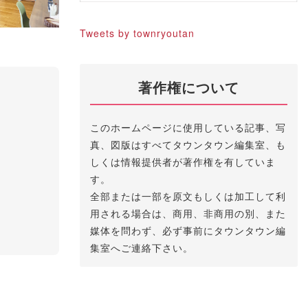
Tweets by townryoutan
著作権について
このホームページに使用している記事、写
真、図版はすべてタウンタウン編集室、も
しくは情報提供者が著作権を有していま
す。
全部または一部を原文もしくは加工して利
用される場合は、商用、非商用の別、また
媒体を問わず、必ず事前にタウンタウン編
集室へご連絡下さい。