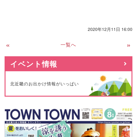
2020年12月11日 16:00
«
一覧へ
イベント情報
北近畿のお出かけ情報がいっぱい