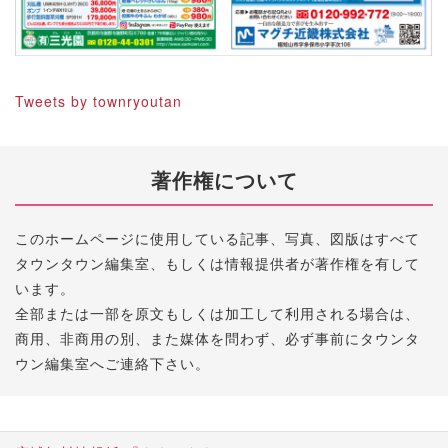
Tweets by townryoutan
著作権について
このホームページに使用している記事、写真、図版はすべて
タウンタウン編集室、もしくは情報提供者が著作権を有して
います。
全部または一部を原文もしくは加工して利用される場合は、
商用、非商用の別、また媒体を問わず、必ず事前にタウンタ
ウン編集室へご連絡下さい。