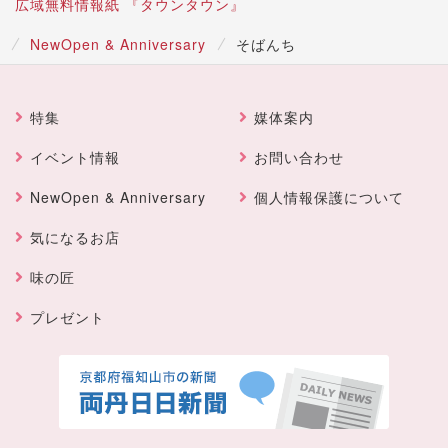
広域無料情報紙 『タウンタウン』
NewOpen & Anniversary
そばんち
特集
媒体案内
イベント情報
お問い合わせ
NewOpen & Anniversary
個人情報保護について
気になるお店
味の匠
プレゼント