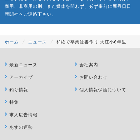
商用、非商用の別、また媒体を問わず、必ず事前に両丹日日
新聞社へご連絡下さい。
ホーム
ニュース
和紙で卒業証書作り 大江小6年生
最新ニュース
会社案内
アーカイブ
お問い合わせ
釣り情報
個人情報保護について
特集
求人広告情報
あすの運勢