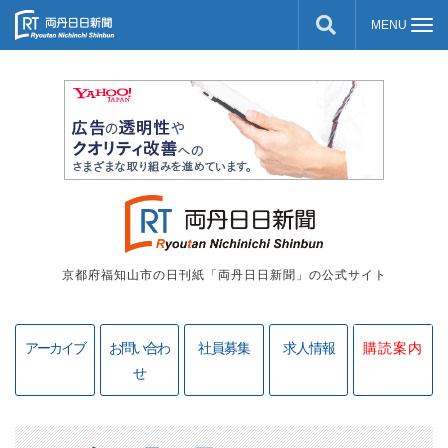
京都府福知山市の日刊紙「両丹日日新聞」の公式サイト
アーカイブ
お問い合わ
社員募集
求人情報
購読案内
せ