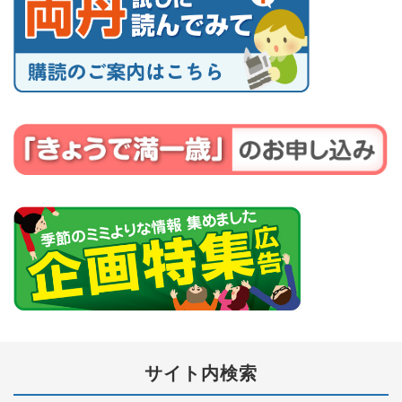
サイト内検索