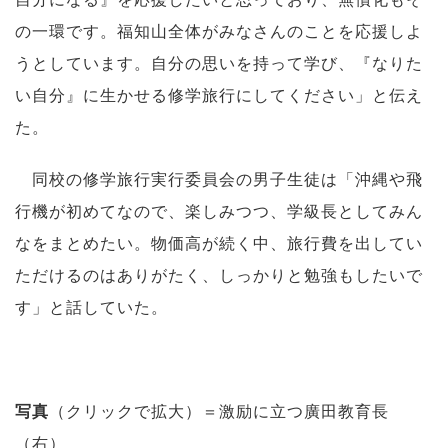
の一環です。福知山全体がみなさんのことを応援しよ
うとしています。自分の思いを持って学び、『なりた
い自分』に生かせる修学旅行にしてください」と伝え
た。
同校の修学旅行実行委員会の男子生徒は「沖縄や飛
行機が初めてなので、楽しみつつ、学級長としてみん
なをまとめたい。物価高が続く中、旅行費を出してい
ただけるのはありがたく、しっかりと勉強もしたいで
す」と話していた。
写真
（クリックで拡大）＝激励に立つ廣田教育長
（右）