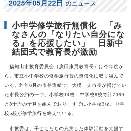
2025年05月22日
のニュース
小中学修学旅行無償化 「み
なさんの『なりたい自分にな
る』を応援したい」 日新中
結団式で教育長が激励
福知山市教育委員会（廣田康男教育長）は今年度か
ら、市立小中学校の修学旅行費の無償化に取り組んで
いる。昨年6月の市長選挙で、大橋一夫市長が掲げてい
た市長公約の一つ。小学校14校、中学校9校で計7069
万8千円の予算を組んでおり、すでに小学校3校、中学
校5校が修学旅行を終えている。
市教委は、子どもたちの充実した体験活動を支援す