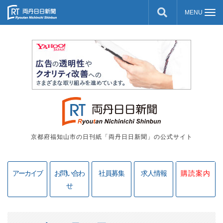
京都府福知山市の日刊紙「両丹日日新聞」の公式サイト
アーカイブ
お問い合わ
社員募集
求人情報
購読案内
せ