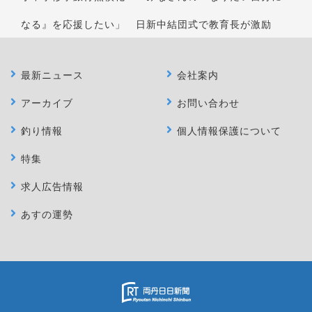
なる』を応援したい」 日新中結団式で教育長が激励
最新ニュース
会社案内
アーカイブ
お問い合わせ
釣り情報
個人情報保護について
特集
求人広告情報
あすの運勢