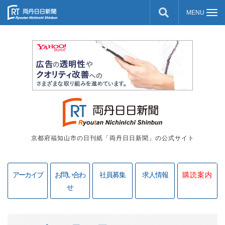
京都府福知山市の日刊紙「両丹日日新聞」の公式サイト
アーカイブ
お問い合わ
社員募集
求人情報
購読案内
せ