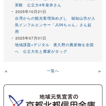
実験 公立大4年泉井さん
2025年10月21日
台湾からの観光客増加めざし 福知山市が人
気インフルエンサー「JUNちゃん」さん起
用
2025年07月01日
地域課題×デジタル 夜久野の農産物を全国
へ 公立大生と農家がタッグ
«
一覧へ