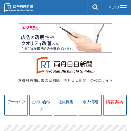
京都府福知山市の日刊紙「両丹日日新聞」の公式サイト
アーカイブ
お問い合わ
社員募集
求人情報
購読案内
せ