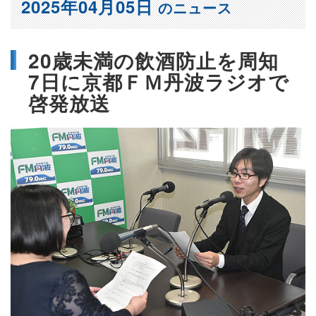
2025年04月05日
のニュース
20歳未満の飲酒防止を周知
7日に京都ＦＭ丹波ラジオで
啓発放送