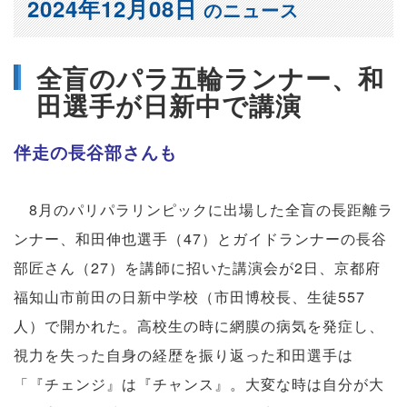
2024年12月08日
のニュース
全盲のパラ五輪ランナー、和
田選手が日新中で講演
伴走の長谷部さんも
8月のパリパラリンピックに出場した全盲の長距離ラ
ンナー、和田伸也選手（47）とガイドランナーの長谷
部匠さん（27）を講師に招いた講演会が2日、京都府
福知山市前田の日新中学校（市田博校長、生徒557
人）で開かれた。高校生の時に網膜の病気を発症し、
視力を失った自身の経歴を振り返った和田選手は
「『チェンジ』は『チャンス』。大変な時は自分が大