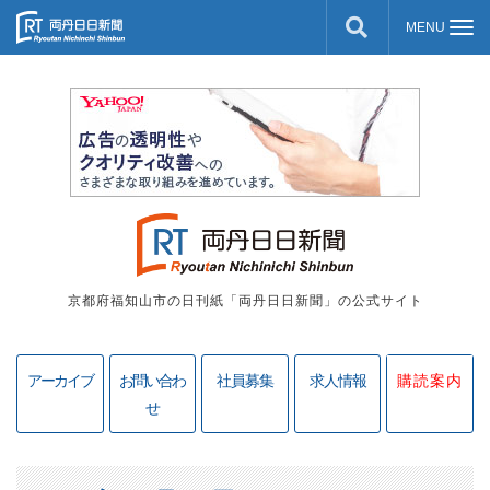
京都府福知山市の日刊紙「両丹日日新聞」の公式サイト
アーカイブ
お問い合わ
社員募集
求人情報
購読案内
せ