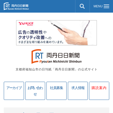
京都府福知山市の日刊紙「両丹日日新聞」の公式サイト
アーカイブ
お問い合わ
社員募集
求人情報
購読案内
せ