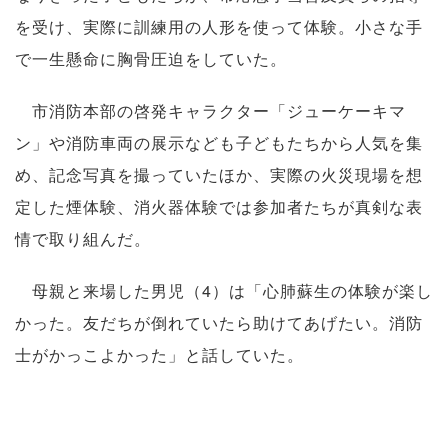
を受け、実際に訓練用の人形を使って体験。小さな手
で一生懸命に胸骨圧迫をしていた。
市消防本部の啓発キャラクター「ジューケーキマ
ン」や消防車両の展示なども子どもたちから人気を集
め、記念写真を撮っていたほか、実際の火災現場を想
定した煙体験、消火器体験では参加者たちが真剣な表
情で取り組んだ。
母親と来場した男児（4）は「心肺蘇生の体験が楽し
かった。友だちが倒れていたら助けてあげたい。消防
士がかっこよかった」と話していた。