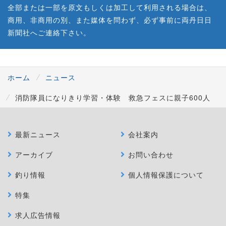
全部または一部を原文もしくは加工して利用される場合は、
商用、非商用の別、また媒体を問わず、必ず事前に両丹日日
新聞社へご連絡下さい。
ホーム
ニュース
消防隊員になりきり学習・体験 救急フェスに親子600人
最新ニュース
会社案内
アーカイブ
お問い合わせ
釣り情報
個人情報保護について
特集
求人広告情報