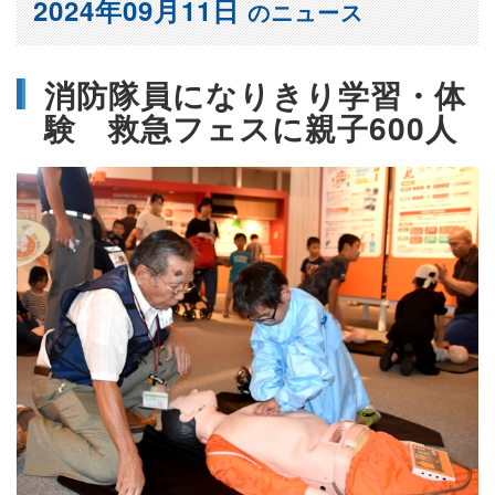
2024年09月11日
のニュース
消防隊員になりきり学習・体
験 救急フェスに親子600人