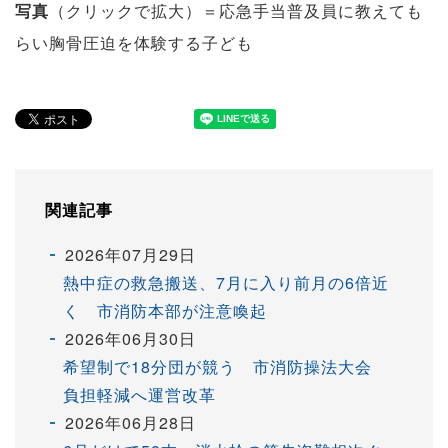
写真
（クリックで拡大）＝応急手当普及員に教えても
らい胸骨圧迫を体験する子ども
関連記事
2026年07月29日
熱中症の救急搬送、7月に入り前月の6倍近
く 市消防本部が注意喚起
2026年06月30日
希望制で18分団が競う 市消防操法大会
負担軽減へ運営改革
2026年06月28日