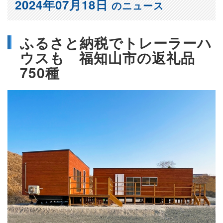
2024年07月18日
のニュース
ふるさと納税でトレーラーハ
ウスも 福知山市の返礼品
750種