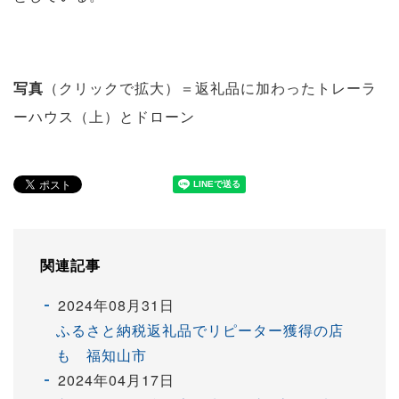
写真
（クリックで拡大）＝返礼品に加わったトレーラ
ーハウス（上）とドローン
関連記事
2024年08月31日
ふるさと納税返礼品でリピーター獲得の店
も 福知山市
2024年04月17日