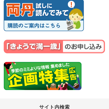
サイト内検索