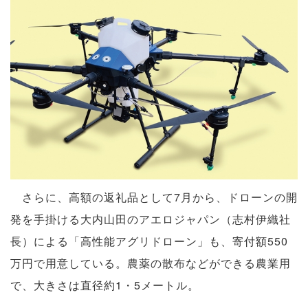
さらに、高額の返礼品として7月から、ドローンの開
発を手掛ける大内山田のアエロジャパン（志村伊織社
長）による「高性能アグリドローン」も、寄付額550
万円で用意している。農薬の散布などができる農業用
で、大きさは直径約1・5メートル。