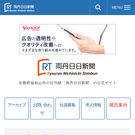
京都府福知山市の日刊紙「両丹日日新聞」の公式サイト
アーカイブ
お問い合わ
社員募集
求人情報
購読案内
せ