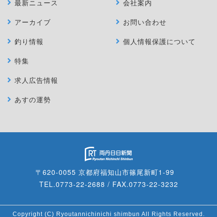
最新ニュース
会社案内
アーカイブ
お問い合わせ
釣り情報
個人情報保護について
特集
求人広告情報
あすの運勢
〒620-0055 京都府福知山市篠尾新町1-99
TEL.0773-22-2688 / FAX.0773-22-3232
Copyright (C) Ryoutannichinichi shimbun All Rights Reserved.