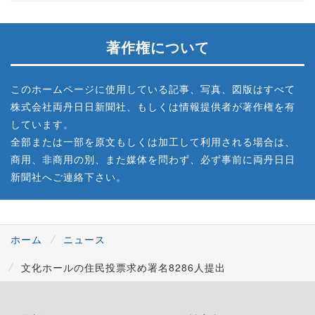
著作権について
このホームページに使用している記事、写真、図版はすべて
株式会社両丹日日新聞社、もしくは情報提供者が著作権を有
しています。
全部または一部を原文もしくは加工して利用される場合は、
商用、非商用の別、また媒体を問わず、必ず事前に両丹日日
新聞社へご連絡下さい。
ホーム
ニュース
文化ホールの住民投票求め署名8286人提出