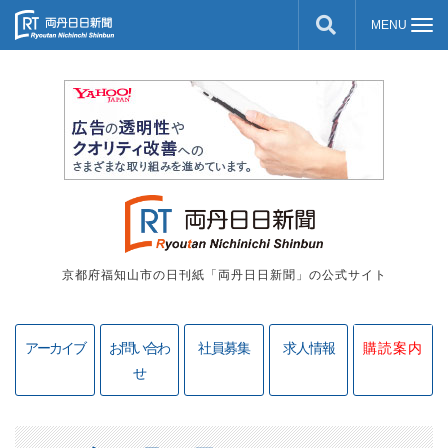
京都府福知山市の日刊紙「両丹日日新聞」の公式サイト
アーカイブ
お問い合わ
社員募集
求人情報
購読案内
せ