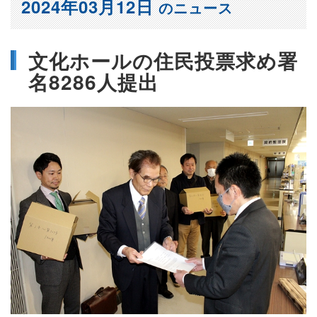
2024年03月12日
のニュース
文化ホールの住民投票求め署
名8286人提出