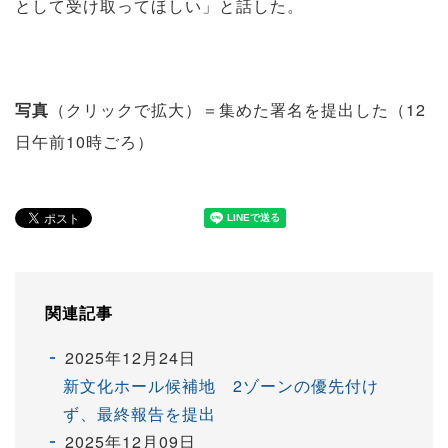
として受け取ってほしい」と話した。
写真
（クリックで拡大）＝集めた署名を提出した（12
日午前10時ごろ）
関連記事
2025年12月24日
新文化ホール候補地 2ゾーンの優先付け
ず、最終報告を提出
2025年12月09日