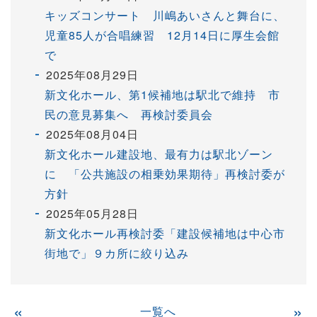
キッズコンサート 川嶋あいさんと舞台に、
児童85人が合唱練習 12月14日に厚生会館
で
2025年08月29日
新文化ホール、第1候補地は駅北で維持 市
民の意見募集へ 再検討委員会
2025年08月04日
新文化ホール建設地、最有力は駅北ゾーン
に 「公共施設の相乗効果期待」再検討委が
方針
2025年05月28日
新文化ホール再検討委「建設候補地は中心市
街地で」９カ所に絞り込み
«
一覧へ