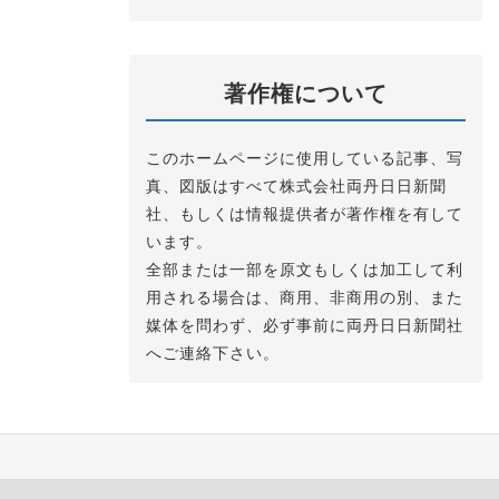
著作権について
このホームページに使用している記事、写
真、図版はすべて株式会社両丹日日新聞
社、もしくは情報提供者が著作権を有して
います。
全部または一部を原文もしくは加工して利
用される場合は、商用、非商用の別、また
媒体を問わず、必ず事前に両丹日日新聞社
へご連絡下さい。