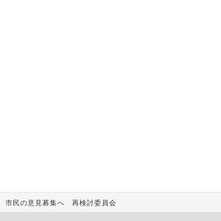
 市民の意見募集へ 再検討委員会