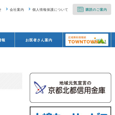
せ
会社案内
個人情報保護について
購読のご案内
情報
お医者さん案内