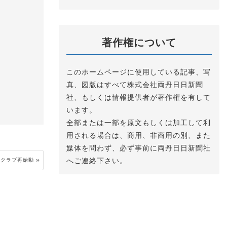
著作権について
このホームページに使用している記事、写
真、図版はすべて株式会社両丹日日新聞
社、もしくは情報提供者が著作権を有して
います。
全部または一部を原文もしくは加工して利
用される場合は、商用、非商用の別、また
媒体を問わず、必ず事前に両丹日日新聞社
へご連絡下さい。
ークラブ再始動