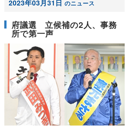
2023年03月31日
のニュース
府議選 立候補の2人、事務
所で第一声