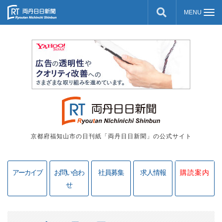
京都府福知山市の日刊紙「両丹日日新聞」の公式サイト
アーカイブ
お問い合わ
社員募集
求人情報
購読案内
せ