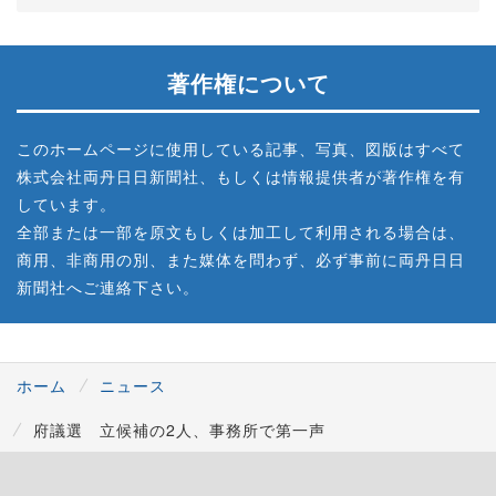
著作権について
このホームページに使用している記事、写真、図版はすべて
株式会社両丹日日新聞社、もしくは情報提供者が著作権を有
しています。
全部または一部を原文もしくは加工して利用される場合は、
商用、非商用の別、また媒体を問わず、必ず事前に両丹日日
新聞社へご連絡下さい。
ホーム
ニュース
府議選 立候補の2人、事務所で第一声