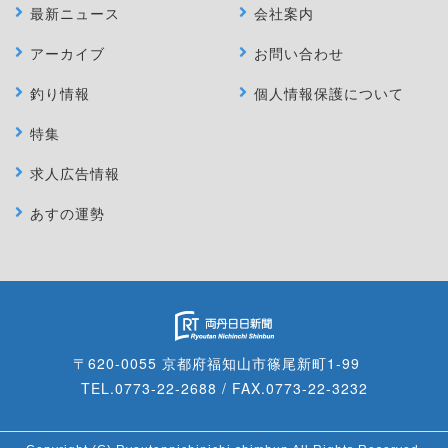
最新ニュース
会社案内
アーカイブ
お問い合わせ
釣り情報
個人情報保護について
特集
求人広告情報
あすの運勢
〒620-0055 京都府福知山市篠尾新町1-99
TEL.0773-22-2688 / FAX.0773-22-3232