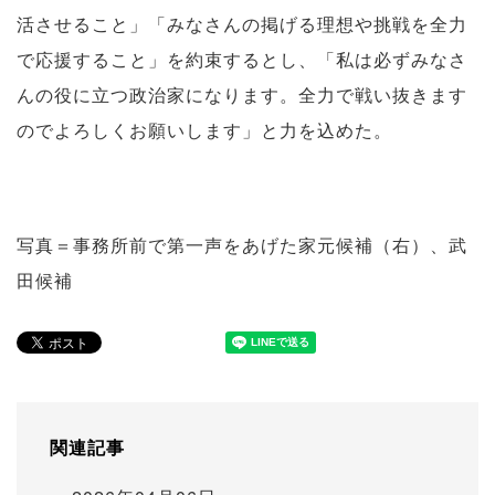
活させること」「みなさんの掲げる理想や挑戦を全力
で応援すること」を約束するとし、「私は必ずみなさ
んの役に立つ政治家になります。全力で戦い抜きます
のでよろしくお願いします」と力を込めた。
写真＝事務所前で第一声をあげた家元候補（右）、武
田候補
関連記事