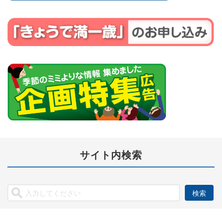
サイト内検索