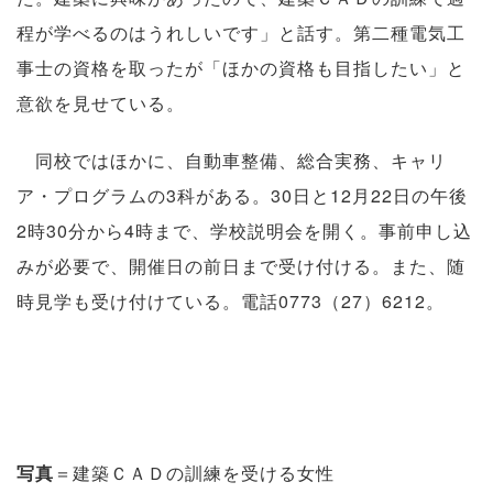
程が学べるのはうれしいです」と話す。第二種電気工
事士の資格を取ったが「ほかの資格も目指したい」と
意欲を見せている。
同校ではほかに、自動車整備、総合実務、キャリ
ア・プログラムの3科がある。30日と12月22日の午後
2時30分から4時まで、学校説明会を開く。事前申し込
みが必要で、開催日の前日まで受け付ける。また、随
時見学も受け付けている。電話0773（27）6212。
写真
＝建築ＣＡＤの訓練を受ける女性