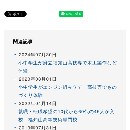
関連記事
2024年07月30日
小中学生が府立福知山高技専で木工製作など
体験
2023年08月01日
小中学生がエンジン組み立て 高技専でもの
づくり体験
2022年04月14日
就職・転職希望の10代から60代の45人が入
校 福知山高等技術専門校
2019年07月31日