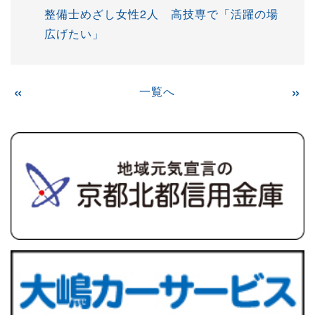
整備士めざし女性2人 高技専で「活躍の場
広げたい」
«
一覧へ