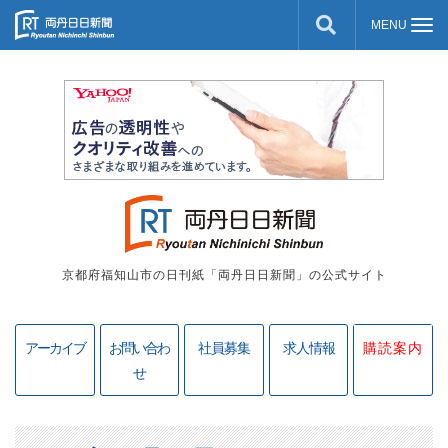
京都府福知山市の日刊紙「両丹日日新聞」の公式サイト
アーカイブ
お問い合わ
社員募集
求人情報
購読案内
せ