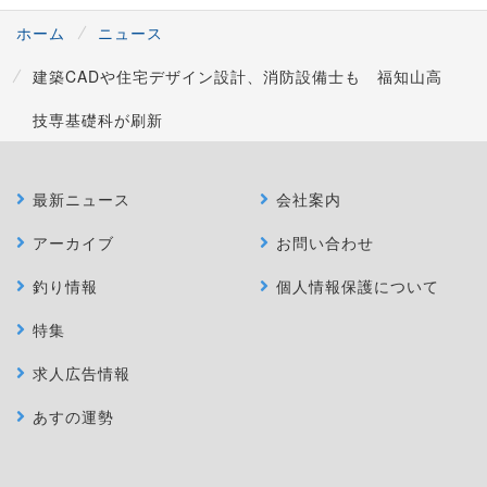
ホーム
ニュース
建築CADや住宅デザイン設計、消防設備士も 福知山高
技専基礎科が刷新
最新ニュース
会社案内
アーカイブ
お問い合わせ
釣り情報
個人情報保護について
特集
求人広告情報
あすの運勢