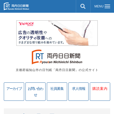
京都府福知山市の日刊紙「両丹日日新聞」の公式サイト
アーカイブ
お問い合わ
社員募集
求人情報
購読案内
せ