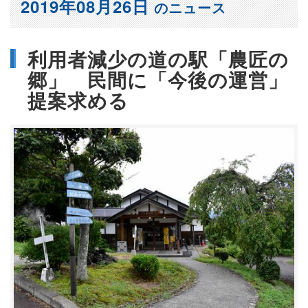
2019年08月26日
のニュース
利用者減少の道の駅「農匠の
郷」 民間に「今後の運営」
提案求める