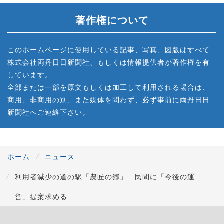
著作権について
このホームページに使用している記事、写真、図版はすべて
株式会社両丹日日新聞社、もしくは情報提供者が著作権を有
しています。
全部または一部を原文もしくは加工して利用される場合は、
商用、非商用の別、また媒体を問わず、必ず事前に両丹日日
新聞社へご連絡下さい。
ホーム
ニュース
利用者減少の道の駅「農匠の郷」 民間に「今後の運
営」提案求める