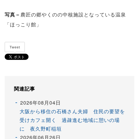
写真
＝農匠の郷やくのの中核施設となっている温泉
「ほっこり館」
Tweet
関連記事
2026年08月04日
大阪から移住の石橋さん夫婦 住民の要望を
受けカフェ開く 過疎進む地域に憩いの場
に 夜久野町稲垣
2026年06月26日