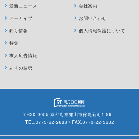
最新ニュース
会社案内
アーカイブ
お問い合わせ
釣り情報
個人情報保護について
特集
求人広告情報
あすの運勢
〒620-0055 京都府福知山市篠尾新町1-99
TEL.0773-22-2688 / FAX.0773-22-3232