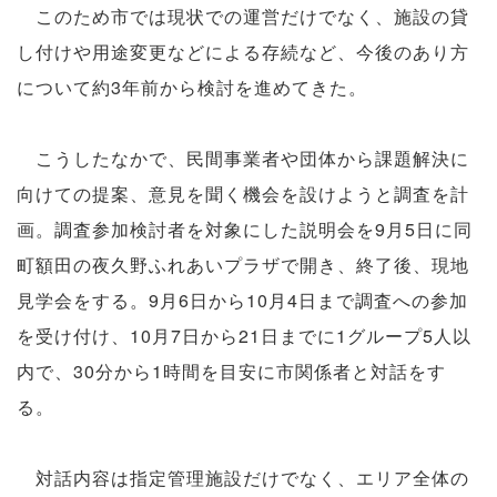
このため市では現状での運営だけでなく、施設の貸
し付けや用途変更などによる存続など、今後のあり方
について約3年前から検討を進めてきた。
こうしたなかで、民間事業者や団体から課題解決に
向けての提案、意見を聞く機会を設けようと調査を計
画。調査参加検討者を対象にした説明会を9月5日に同
町額田の夜久野ふれあいプラザで開き、終了後、現地
見学会をする。9月6日から10月4日まで調査への参加
を受け付け、10月7日から21日までに1グループ5人以
内で、30分から1時間を目安に市関係者と対話をす
る。
対話内容は指定管理施設だけでなく、エリア全体の