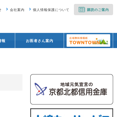
せ
会社案内
個人情報保護について
購読のご案内
情報
お医者さん案内