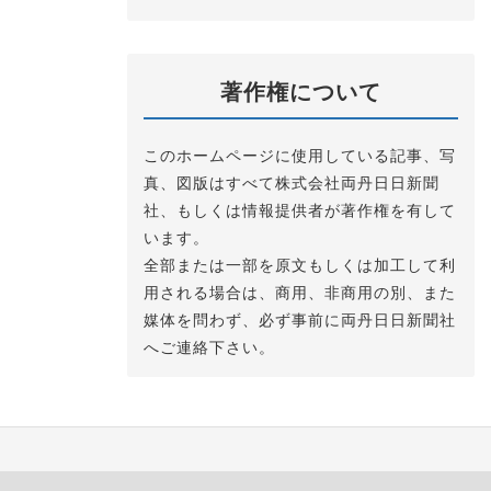
著作権について
このホームページに使用している記事、写
真、図版はすべて株式会社両丹日日新聞
社、もしくは情報提供者が著作権を有して
います。
全部または一部を原文もしくは加工して利
用される場合は、商用、非商用の別、また
媒体を問わず、必ず事前に両丹日日新聞社
へご連絡下さい。