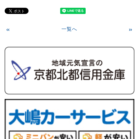
«
一覧へ