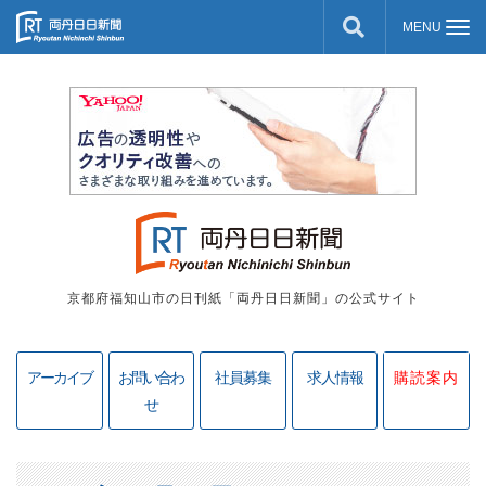
京都府福知山市の日刊紙「両丹日日新聞」の公式サイト
アーカイブ
お問い合わ
社員募集
求人情報
購読案内
せ