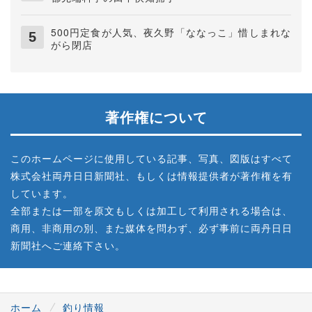
500円定食が人気、夜久野「ななっこ」惜しまれな
がら閉店
著作権について
このホームページに使用している記事、写真、図版はすべて
株式会社両丹日日新聞社、もしくは情報提供者が著作権を有
しています。
全部または一部を原文もしくは加工して利用される場合は、
商用、非商用の別、また媒体を問わず、必ず事前に両丹日日
新聞社へご連絡下さい。
ホーム
釣り情報