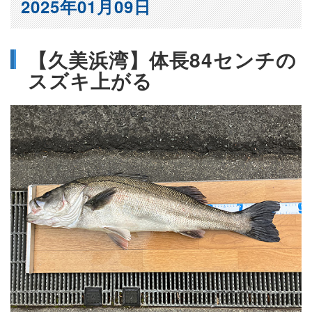
2025年01月09日
【久美浜湾】体長84センチの
スズキ上がる