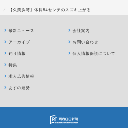
【久美浜湾】体長84センチのスズキ上がる
最新ニュース
会社案内
アーカイブ
お問い合わせ
釣り情報
個人情報保護について
特集
求人広告情報
あすの運勢