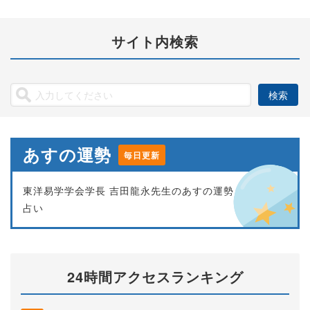
サイト内検索
あすの運勢
毎日更新
東洋易学学会学長 吉田龍永先生のあすの運勢
占い
24時間アクセスランキング