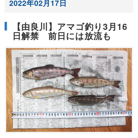
2022年02月17日
【由良川】アマゴ釣り3月16
日解禁 前日には放流も