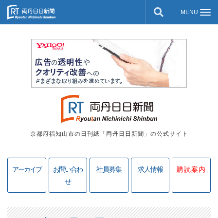
京都府福知山市の日刊紙「両丹日日新聞」の公式サイト
アーカイブ
お問い合わ
社員募集
求人情報
購読案内
せ