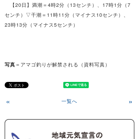
【20日】満潮＝4時2分（13センチ）、17時1分（7
センチ）▽干潮＝11時11分（マイナス10センチ）、
23時13分（マイナス5センチ）
写真
＝アマゴ釣りが解禁される（資料写真）
«
一覧へ