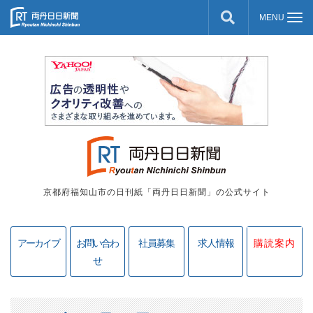
京都府福知山市の日刊紙「両丹日日新聞」の公式サイト
アーカイブ
お問い合わ
社員募集
求人情報
購読案内
せ