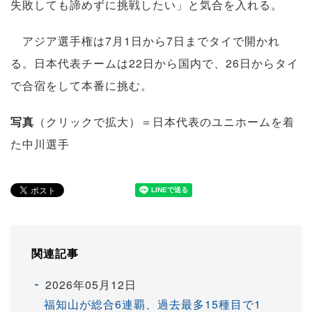
失敗しても諦めずに挑戦したい」と気合を入れる。
アジア選手権は7月1日から7日までタイで開かれ
る。日本代表チームは22日から国内で、26日からタイ
で合宿をして本番に挑む。
写真
（クリックで拡大）＝日本代表のユニホームを着
た中川選手
関連記事
2026年05月12日
福知山が総合6連覇、過去最多15種目で1