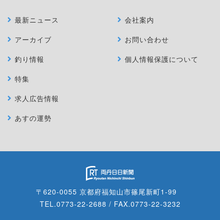
最新ニュース
会社案内
アーカイブ
お問い合わせ
釣り情報
個人情報保護について
特集
求人広告情報
あすの運勢
〒620-0055 京都府福知山市篠尾新町1-99
TEL.0773-22-2688 / FAX.0773-22-3232