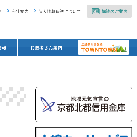
せ
会社案内
個人情報保護について
購読のご案内
情報
お医者さん案内