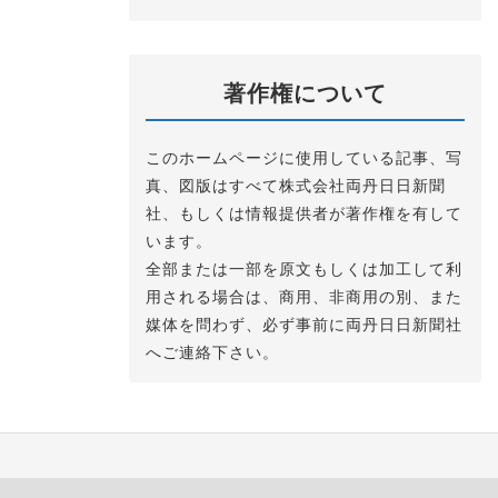
著作権について
このホームページに使用している記事、写
真、図版はすべて株式会社両丹日日新聞
社、もしくは情報提供者が著作権を有して
います。
全部または一部を原文もしくは加工して利
用される場合は、商用、非商用の別、また
媒体を問わず、必ず事前に両丹日日新聞社
へご連絡下さい。