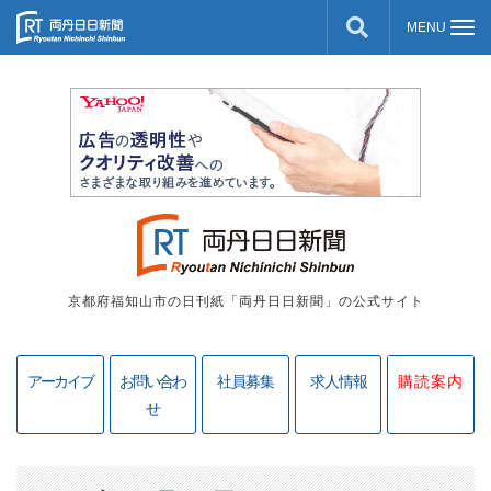
京都府福知山市の日刊紙「両丹日日新聞」の公式サイト
アーカイブ
お問い合わ
社員募集
求人情報
購読案内
せ