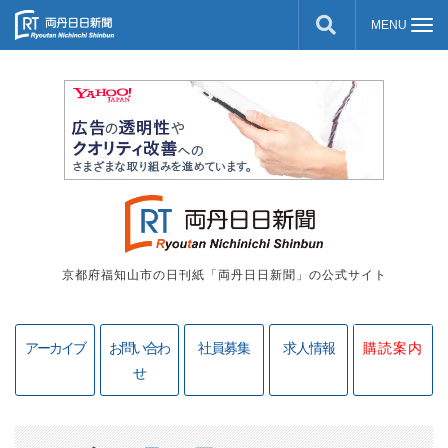
京都府福知山市の日刊紙「両丹日日新聞」の公式サイト
アーカイブ
お問い合わ
社員募集
求人情報
購読案内
せ