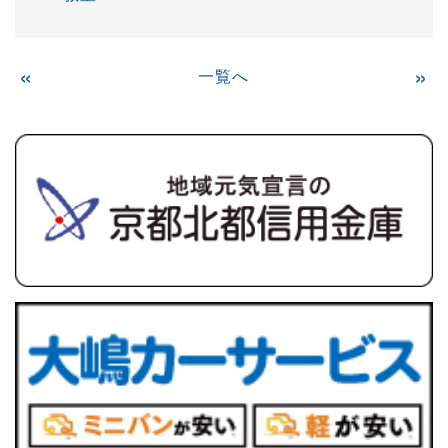
«
一覧へ