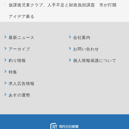
放課後児童クラブ、人手不足と財政負担課題 市が打開
アイデア募る
最新ニュース
会社案内
アーカイブ
お問い合わせ
釣り情報
個人情報保護について
特集
求人広告情報
あすの運勢