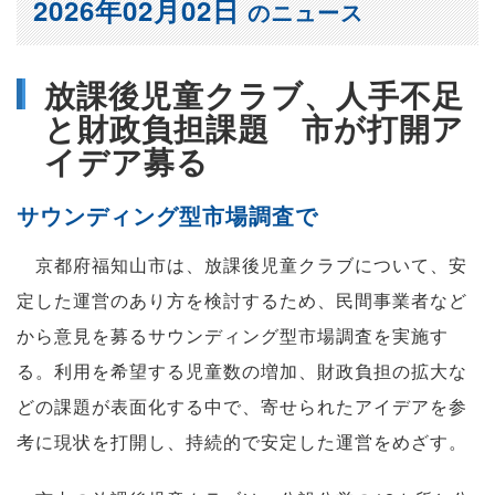
2026年02月02日
のニュース
放課後児童クラブ、人手不足
と財政負担課題 市が打開ア
イデア募る
サウンディング型市場調査で
京都府福知山市は、放課後児童クラブについて、安
定した運営のあり方を検討するため、民間事業者など
から意見を募るサウンディング型市場調査を実施す
る。利用を希望する児童数の増加、財政負担の拡大な
どの課題が表面化する中で、寄せられたアイデアを参
考に現状を打開し、持続的で安定した運営をめざす。