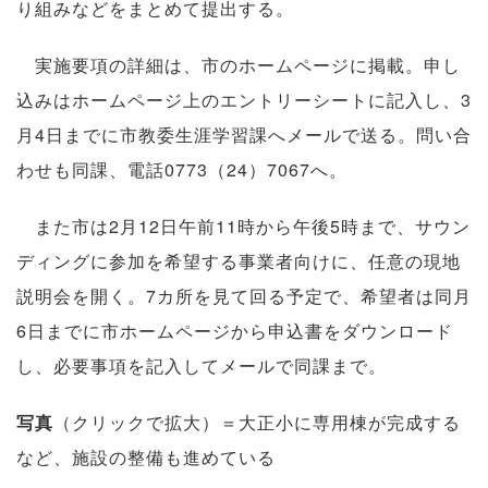
り組みなどをまとめて提出する。
実施要項の詳細は、市のホームページに掲載。申し
込みはホームページ上のエントリーシートに記入し、3
月4日までに市教委生涯学習課へメールで送る。問い合
わせも同課、電話0773（24）7067へ。
また市は2月12日午前11時から午後5時まで、サウン
ディングに参加を希望する事業者向けに、任意の現地
説明会を開く。7カ所を見て回る予定で、希望者は同月
6日までに市ホームページから申込書をダウンロード
し、必要事項を記入してメールで同課まで。
写真
（クリックで拡大）＝大正小に専用棟が完成する
など、施設の整備も進めている