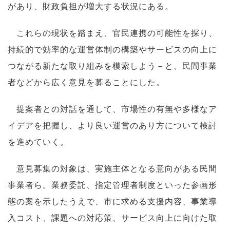
があり、財政負担が増大する状況にある。
これらの現状を踏まえ、官民連携の可能性を探り、
持続的で効率的な運営体制の構築やサービスの向上に
つながる新たな取り組みを模索しよう－と、民間事業
者などから広く意見を募ることにした。
提案者との対話を通して、市場性の有無や多様なア
イデアを把握し、より良い運営のあり方について検討
を進めていく。
意見募集の対象は、実施主体となる意向がある民間
事業者ら。業務委託、指定管理者制度といった参画形
態の案を示したうえで、市に求める支援内容、事業導
入コスト、課題への対応策、サービス向上に向けた取