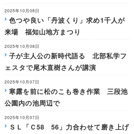
2025年10月08日
色つや良い「丹波くり」求め1千人が
来場 福知山地方まつり
2025年10月08日
子が主人公の新時代語る 北部私学フ
ェスタで尾木直樹さんが講演
2025年10月07日
寒露を前に松のこも巻き作業 三段池
公園内の池周辺で
2025年10月07日
ＳＬ「Ｃ58 56」力合わせて磨き上げ