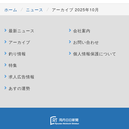
ホーム
ニュース
アーカイブ 2025年10月
最新ニュース
会社案内
アーカイブ
お問い合わせ
釣り情報
個人情報保護について
特集
求人広告情報
あすの運勢