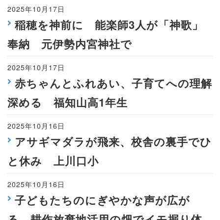
2025年10月17日
稲穂を神前に 能楽師3人が「神歌」
奉納 元伊勢内宮神社で
2025年10月17日
赤ちゃんとふれあい、子育てへの理解
深める 福知山高1年生
2025年10月16日
アサギマダラが飛来、校舎の裏手でひ
と休み 上川口小
2025年10月16日
子どもたちのにぎやかな声が広が
る 耕作放棄地活用の畑でイモ掘り体