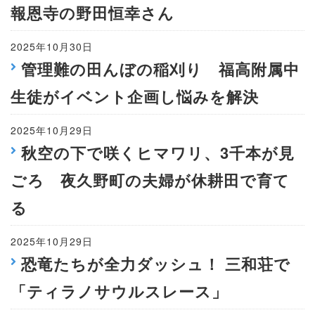
報恩寺の野田恒幸さん
2025年10月30日
管理難の田んぼの稲刈り 福高附属中
生徒がイベント企画し悩みを解決
2025年10月29日
秋空の下で咲くヒマワリ、3千本が見
ごろ 夜久野町の夫婦が休耕田で育て
る
2025年10月29日
恐竜たちが全力ダッシュ！ 三和荘で
「ティラノサウルスレース」