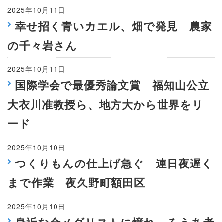
2025年10月11日
幸せ招く青いカエル、畑で発見 農家
の千々岩さん
2025年10月11日
国際学会で最優秀論文賞 福知山公立
大衣川准教授ら、地方大から世界をリ
ード
2025年10月10日
つくりもんの仕上げ急ぐ 連日夜遅く
まで作業 夜久野町額田区
2025年10月10日