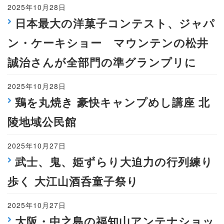
2025年10月28日
日本最大の洋菓子コンテスト、ジャパ
ン・ケーキショー マウンテンの松井
誠治さんが全部門の準グランプリに
2025年10月28日
鶏を丸焼き 豪快キャンプめし講座 北
陵地域公民館
2025年10月27日
武士、鬼、姫ずらり大迫力の行列練り
歩く 大江山酒呑童子祭り
2025年10月27日
大阪・中之島の福知山アンテナショッ