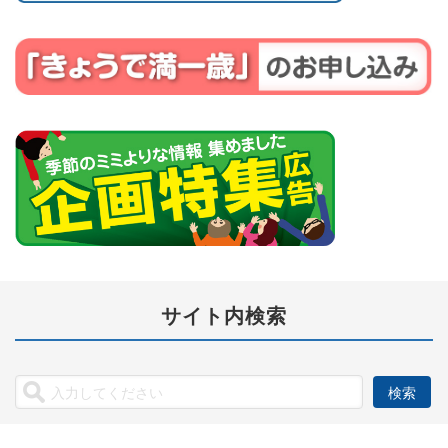
サイト内検索