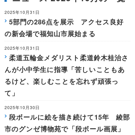
2025年10月31日
5部門の286点を展示 アクセス良好
の新会場で福知山市展始まる
2025年10月31日
柔道五輪金メダリスト柔道鈴木桂治さ
んが小中学生に指導「苦しいこともあ
るけど、楽しむことを忘れず頑張っ
て」
2025年10月30日
段ボールに絵を描き続けて15年 綾部
市のグンゼ博物苑で「段ボール画展」