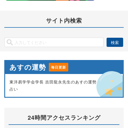
サイト内検索
あすの運勢
毎日更新
東洋易学学会学長 吉田龍永先生のあすの運勢
占い
24時間アクセスランキング