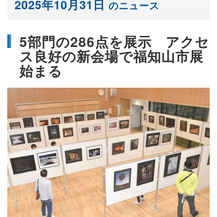
2025年10月31日
のニュース
5部門の286点を展示 アクセ
ス良好の新会場で福知山市展
始まる