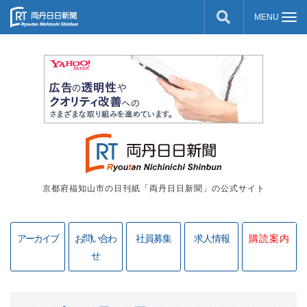
京都府福知山市の日刊紙「両丹日日新聞」の公式サイト
アーカイブ
お問い合わ
社員募集
求人情報
購読案内
せ