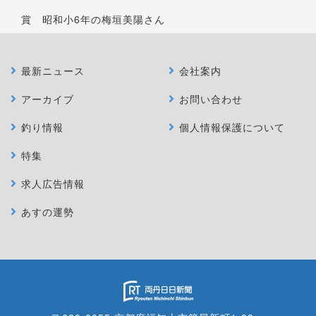
賞 昭和小6年の梅垣美陽さん
最新ニュース
会社案内
アーカイブ
お問い合わせ
釣り情報
個人情報保護について
特集
求人広告情報
あすの運勢