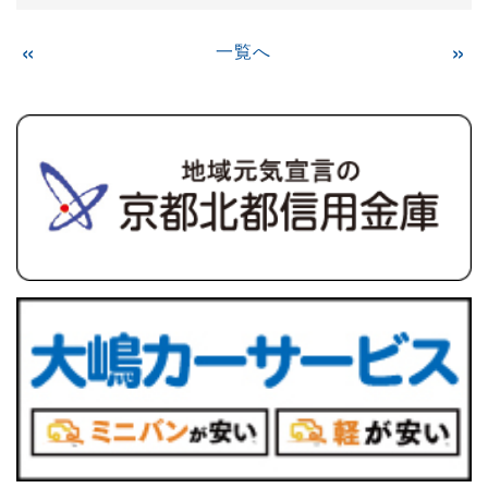
«
一覧へ