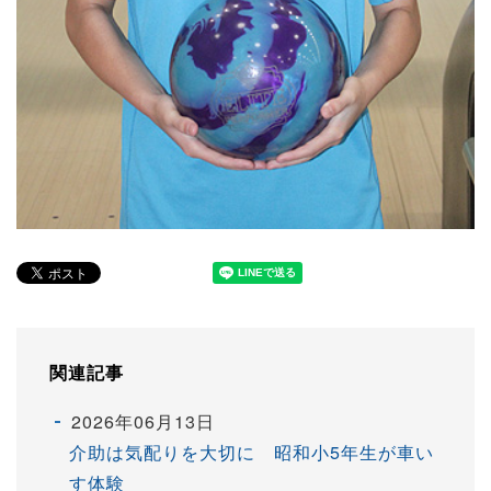
関連記事
2026年06月13日
介助は気配りを大切に 昭和小5年生が車い
す体験