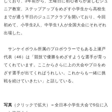
しており、3年前から、土曜日に初心者らが楽しむジュ
ニア教室、ステップアップをめざす小学生から高校生
までが通う平日のジュニアクラブを開いており、今回
初めて、小学生2人、中学生1人が全国大会にそれぞれ
出場した。
サンケイボウル所属のプロボウラーでもある上瀬戸
代表（46）は「競技で優勝をめざすような選手が育っ
てくれています。ここからさらに上の大会やプロをめ
ざす選手が出てくればうれしい。これからも一緒に挑
戦を続けていきたい」と話している。
写真
（クリックで拡大）＝全日本小学生大会で5位に入