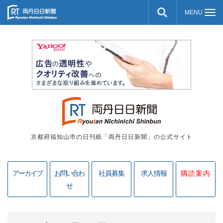
京都府福知山市の日刊紙「両丹日日新聞」の公式サイト
アーカイブ
お問い合わ
社員募集
求人情報
購読案内
せ