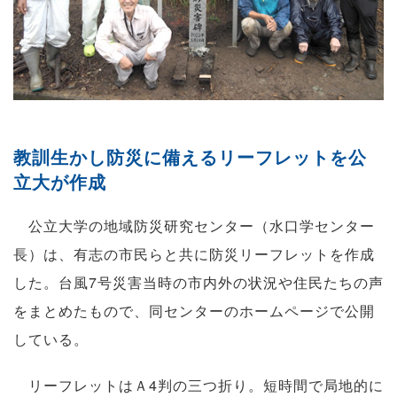
教訓生かし防災に備えるリーフレットを公
立大が作成
公立大学の地域防災研究センター（水口学センター
長）は、有志の市民らと共に防災リーフレットを作成
した。台風7号災害当時の市内外の状況や住民たちの声
をまとめたもので、同センターのホームページで公開
している。
リーフレットはＡ4判の三つ折り。短時間で局地的に