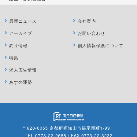
最新ニュース
会社案内
アーカイブ
お問い合わせ
釣り情報
個人情報保護について
特集
求人広告情報
あすの運勢
〒620-0055 京都府福知山市篠尾新町1-99
TEL.0773-22-2688 / FAX.0773-22-3232