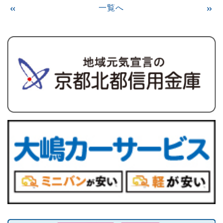
«
一覧へ