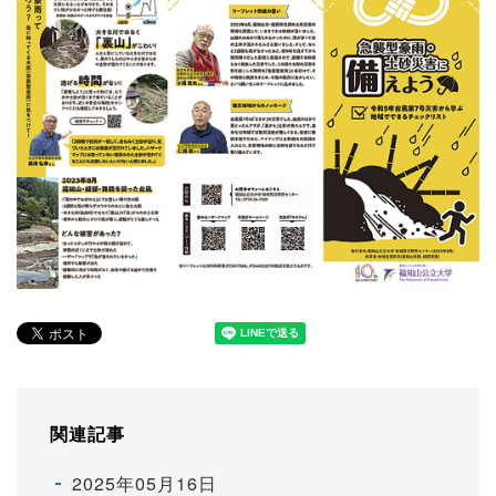
関連記事
2025年05月16日