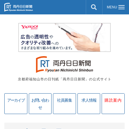
京都府福知山市の日刊紙「両丹日日新聞」の公式サイト
アーカイブ
お問い合わ
社員募集
求人情報
購読案内
せ