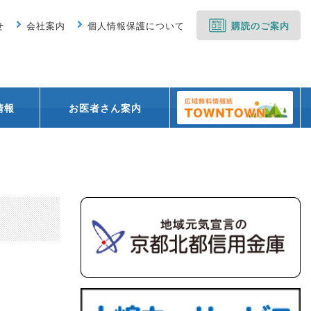
せ
会社案内
個人情報保護について
購読のご案内
情報
お医者さん案内