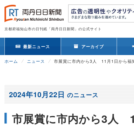
京都府福知山市の日刊紙「両丹日日新聞」の公式サイト
最新ニュース
アーカイブ
ホーム
ニュース
市展賞に市内から3人 11月1日から福
2024年10月22日
のニュース
市展賞に市内から3人 