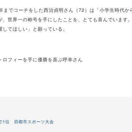
年までコーチをした西治貞明さん（72）は「小学生時代か
が、世界一の称号を手にしたことを、とても喜んでいます
躍してほしい」と願っている。
トロフィーを手に優勝を喜ぶ呼幸さん
で1位 四都市スポーツ大会