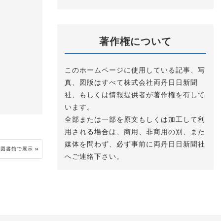
著作権について
このホームページに使用している記事、写
真、図版はすべて株式会社両丹日日新聞
社、もしくは情報提供者が著作権を有して
います。
全部または一部を原文もしくは加工して利
用される場合は、商用、非商用の別、また
媒体を問わず、必ず事前に両丹日日新聞社
立図書館で展示
へご連絡下さい。