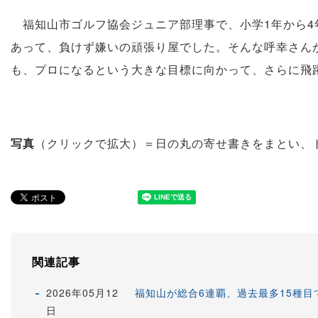
福知山市ゴルフ協会ジュニア部理事で、小学1年から4
あって、負けず嫌いの頑張り屋でした。そんな呼幸さん
も、プロになるという大きな目標に向かって、さらに飛
写真
（クリックで拡大）＝日の丸の寄せ書きをまとい、
関連記事
2026年05月12
福知山が総合6連覇、過去最多15種目
日